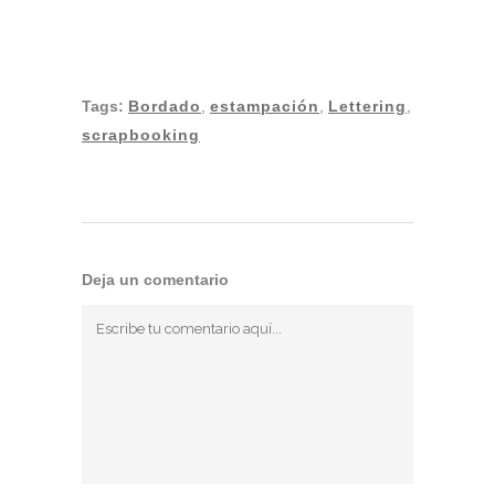
Tags:
Bordado
,
estampación
,
Lettering
,
scrapbooking
Deja un comentario