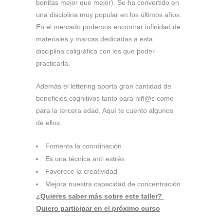
bonitas mejor que mejor). Se ha convertido en
una disciplina muy popular en los últimos años.
En el mercado podemos encontrar infinidad de
materiales y marcas dedicadas a esta
disciplina caligráfica con los que poder
practicarla.
Además el lettering aporta gran cantidad de
beneficios cognitivos tanto para niñ@s como
para la tercera edad. Aquí te cuento algunos
de ellos:
Fomenta la coordinación
Es una técnica anti estrés
Favorece la creatividad
Mejora nuestra capacidad de concentración
¿
Quieres saber más sobre este taller?
Quiero participar en el próximo curso