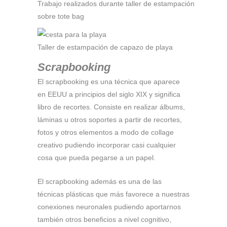
Trabajo realizados durante taller de estampación
sobre tote bag
Taller de estampación de capazo de playa
Scrapbooking
El scrapbooking es una técnica que aparece
en EEUU a principios del siglo XIX y significa
libro de recortes. Consiste en realizar álbums,
láminas u otros soportes a partir de recortes,
fotos y otros elementos a modo de collage
creativo pudiendo incorporar casi cualquier
cosa que pueda pegarse a un papel.
El scrapbooking además es una de las
técnicas plásticas que más favorece a nuestras
conexiones neuronales pudiendo aportarnos
también otros beneficios a nivel cognitivo,