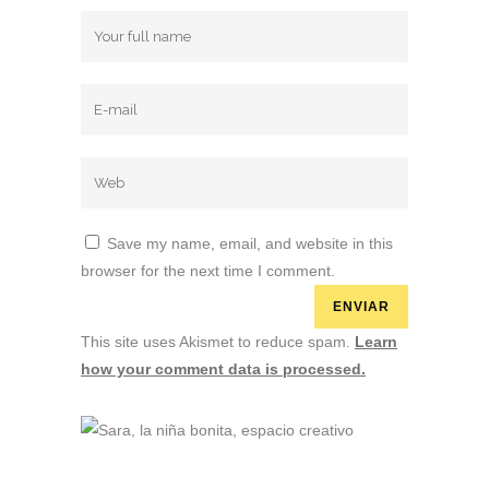
Save my name, email, and website in this
browser for the next time I comment.
This site uses Akismet to reduce spam.
Learn
how your comment data is processed.