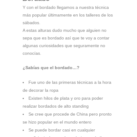
Y con el bordado llegamos a nuestra técnica
más popular últimamente en los talleres de los
sábados.
A estas alturas dudo mucho que alguien no
sepa que es bordado así que te voy a contar
algunas curiosidades que seguramente no
conocías.
¿Sabías que el bordado…?
Fue uno de las primeras técnicas a la hora
de decorar la ropa
Existen hilos de plata y oro para poder
realizar bordados de alto standing
Se cree que procede de China pero pronto
se hizo popular en el mundo entero
Se puede bordar casi en cualquier