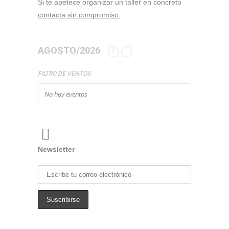
Si te apetece organizar un taller en concreto
contacta sin compromiso,
AGOSTO/2026
FILTRO DE VENTOS
No hay eventos
Newsletter