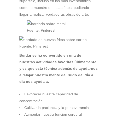
superficie, incluso en las más inverosímiles
como te muestro en estas fotos, pudiendo
llegar a realizar verdaderas obras de arte.
Fuente: Pinterest
Fuente: Pinterest
Bordar se ha convertido en una de
nuestras actividades favoritas últimamente
y es que esta técnica además de ayudarnos
a relajar nuestra mente del ruido del día a
día nos ayuda a:
Favorecer nuestra capacidad de
concentración
Cultivar la paciencia y la perseverancia
Aumentar nuestra función cerebral