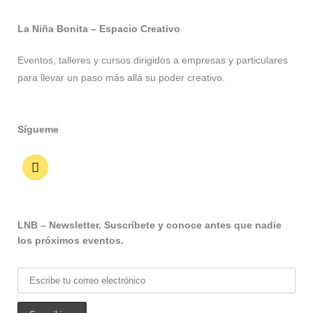
La Niña Bonita – Espacio Creativo
Eventos, talleres y cursos dirigidos a empresas y particulares
para llevar un paso más allá su poder creativo.
Sígueme
LNB – Newsletter. Suscríbete y conoce antes que nadie
los próximos eventos.