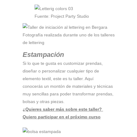
Fuente: Project Party Studio
Fotografía realizada durante uno de los talleres
de lettering
Estampación
Si lo que te gusta es customizar prendas,
diseñar o personalizar cualquier tipo de
elemento textil, este es tu taller. Aquí
conocerás un montón de materiales y técnicas
muy sencillas para poder transformar prendas,
bolsas y otras piezas.
¿
Quieres saber más sobre este taller?
Quiero participar en el próximo curso