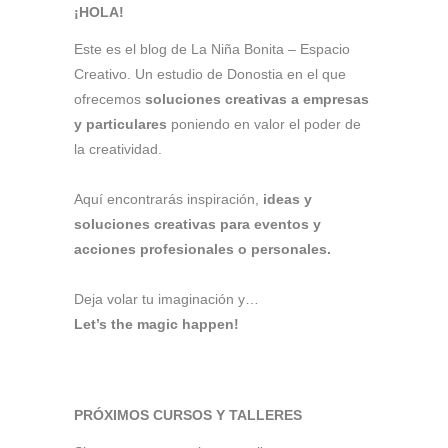
¡HOLA!
Este es el blog de La Niña Bonita – Espacio
Creativo. Un estudio de Donostia en el que
ofrecemos
soluciones creativas a empresas
y particulares
poniendo en valor el poder de
la creatividad.
Aquí encontrarás inspiración,
ideas y
soluciones creativas para eventos y
acciones profesionales o personales.
Deja volar tu imaginación y…
Let’s the magic happen!
PRÓXIMOS CURSOS Y TALLERES