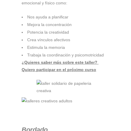
emocional y físico como:
Nos ayuda a planificar
Mejora la concentración
Potencia la creatividad
Crea vínculos afectivos
Estimula la memoria
Trabaja la coordinación y psicomotricidad
¿Quieres saber más sobre este taller?
Quiero participar en el próximo curso
Bordado