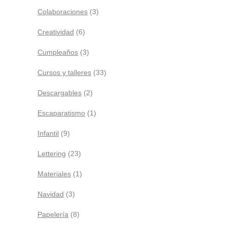
Colaboraciones
(3)
Creatividad
(6)
Cumpleaños
(3)
Cursos y talleres
(33)
Descargables
(2)
Escaparatismo
(1)
Infantil
(9)
Lettering
(23)
Materiales
(1)
Navidad
(3)
Papelería
(8)