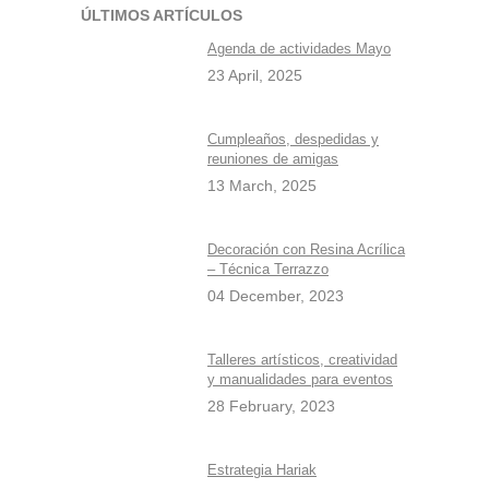
ÚLTIMOS ARTÍCULOS
Agenda de actividades Mayo
23 April, 2025
Cumpleaños, despedidas y
reuniones de amigas
13 March, 2025
Decoración con Resina Acrílica
– Técnica Terrazzo
04 December, 2023
Talleres artísticos, creatividad
y manualidades para eventos
28 February, 2023
Estrategia Hariak