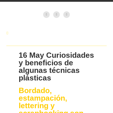
16 May
Curiosidades
y beneficios de
algunas técnicas
plásticas
Bordado,
estampación,
lettering y