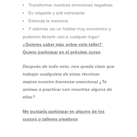
Transformar nuestras emociones negativas
Es relajante y anti estresante
Estimula la memoria
Y además ¡es un hobbie muy económico y
podemos llevarlo casi a cualquier lugar!
¿Quieres saber más sobre este taller?
Quiero participar en el próximo curso
Después de todo esto, nos queda claro que
trabajar cualquiera de estas técnicas
mejora nuestro bienestar emocional ¿Te
animas a practicar con nosotras alguna de
ellas?
Me gustaría participar en alguno de los
cursos o talleres creativos