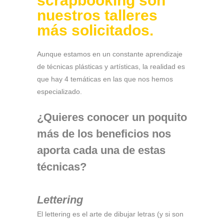
scrapbooking
son
nuestros talleres
más solicitados.
Aunque estamos en un constante aprendizaje
de técnicas plásticas y artísticas, la realidad es
que hay 4 temáticas en las que nos hemos
especializado.
¿Quieres conocer un poquito
más de los beneficios nos
aporta cada una de estas
técnicas?
Lettering
El lettering es el arte de dibujar letras (y si son