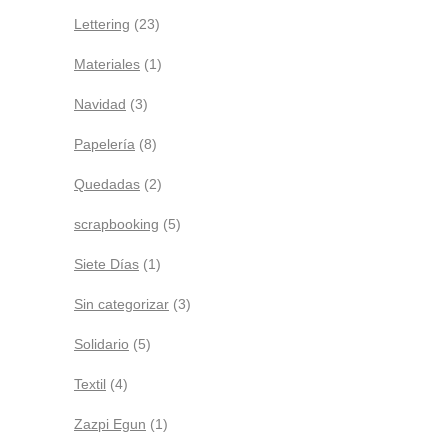
Lettering
(23)
Materiales
(1)
Navidad
(3)
Papelería
(8)
Quedadas
(2)
scrapbooking
(5)
Siete Días
(1)
Sin categorizar
(3)
Solidario
(5)
Textil
(4)
Zazpi Egun
(1)