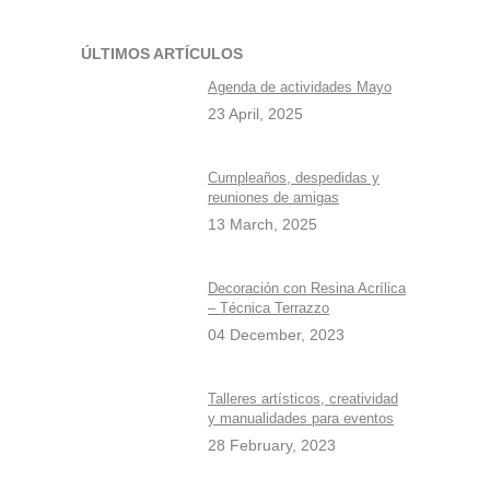
ÚLTIMOS ARTÍCULOS
Agenda de actividades Mayo
23 April, 2025
Cumpleaños, despedidas y
reuniones de amigas
13 March, 2025
Decoración con Resina Acrílica
– Técnica Terrazzo
04 December, 2023
Talleres artísticos, creatividad
y manualidades para eventos
28 February, 2023