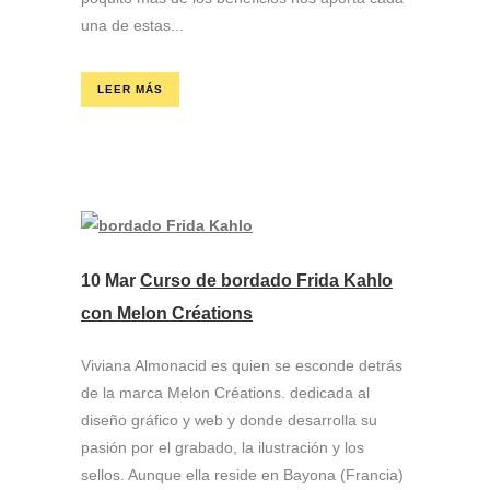
una de estas...
LEER MÁS
10 Mar
Curso de bordado Frida Kahlo
con Melon Créations
Viviana Almonacid es quien se esconde detrás
de la marca Melon Créations. dedicada al
diseño gráfico y web y donde desarrolla su
pasión por el grabado, la ilustración y los
sellos. Aunque ella reside en Bayona (Francia)