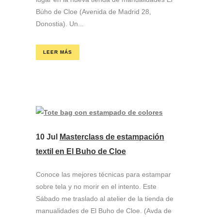
Búho de Cloe (Avenida de Madrid 28,
Donostia). Un...
LEER MÁS
10 Jul
Masterclass de estampación
textil en El Buho de Cloe
Conoce las mejores técnicas para estampar
sobre tela y no morir en el intento. Este
Sábado me traslado al atelier de la tienda de
manualidades de El Buho de Cloe. (Avda de