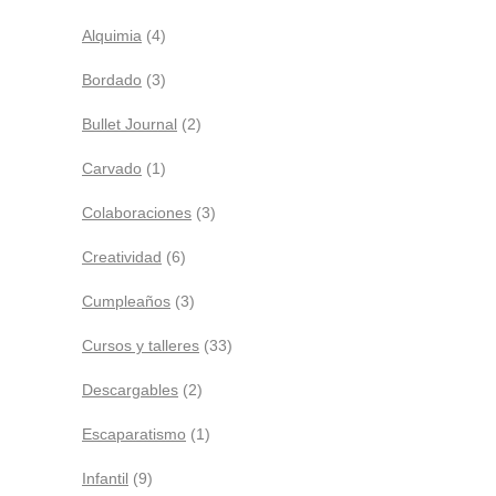
Alquimia
(4)
Bordado
(3)
Bullet Journal
(2)
Carvado
(1)
Colaboraciones
(3)
Creatividad
(6)
Cumpleaños
(3)
Cursos y talleres
(33)
Descargables
(2)
Escaparatismo
(1)
Infantil
(9)