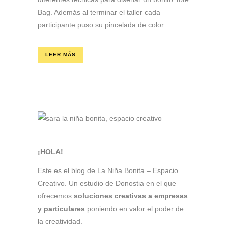
Bag. Además al terminar el taller cada
participante puso su pincelada de color...
LEER MÁS
¡HOLA!
Este es el blog de La Niña Bonita – Espacio
Creativo. Un estudio de Donostia en el que
ofrecemos
soluciones creativas a empresas
y particulares
poniendo en valor el poder de
la creatividad.