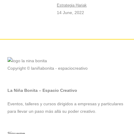
Estrategia Hariak
14 June, 2022
Copyright © laniñabonita - espaciocreativo
La Niña Bonita – Espacio Creativo
Eventos, talleres y cursos dirigidos a empresas y particulares
para llevar un paso más allá su poder creativo.
Sígueme