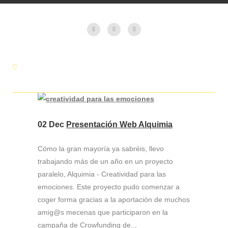
02 Dec
Presentación Web Alquimia
Cómo la gran mayoría ya sabréis, llevo
trabajando más de un año en un proyecto
paralelo, Alquimia - Creatividad para las
emociones. Este proyecto pudo comenzar a
coger forma gracias a la aportación de muchos
amig@s mecenas que participaron en la
campaña de Crowfunding de...