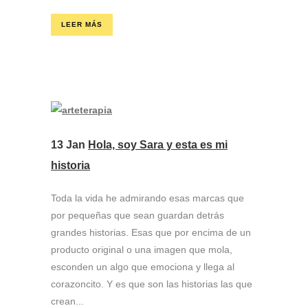
LEER MÁS
13 Jan
Hola, soy Sara y esta es mi
historia
Toda la vida he admirando esas marcas que
por pequeñas que sean guardan detrás
grandes historias. Esas que por encima de un
producto original o una imagen que mola,
esconden un algo que emociona y llega al
corazoncito. Y es que son las historias las que
crean...