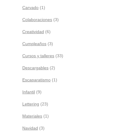
Carvado
(1)
Colaboraciones
(3)
Creatividad
(6)
Cumpleaños
(3)
Cursos y talleres
(33)
Descargables
(2)
Escaparatismo
(1)
Infantil
(9)
Lettering
(23)
Materiales
(1)
Navidad
(3)