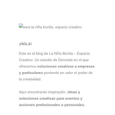
¡HOLA!
Este es el blog de La Niña Bonita – Espacio
Creativo. Un estudio de Donostia en el que
ofrecemos
soluciones creativas a empresas
y particulares
poniendo en valor el poder de
la creatividad.
Aquí encontrarás inspiración,
ideas y
soluciones creativas para eventos y
acciones profesionales o personales.