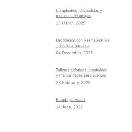
Cumpleaños, despedidas y
reuniones de amigas
13 March, 2025
Decoración con Resina Acrílica
– Técnica Terrazzo
04 December, 2023
Talleres artísticos, creatividad
y manualidades para eventos
28 February, 2023
Estrategia Hariak
14 June, 2022