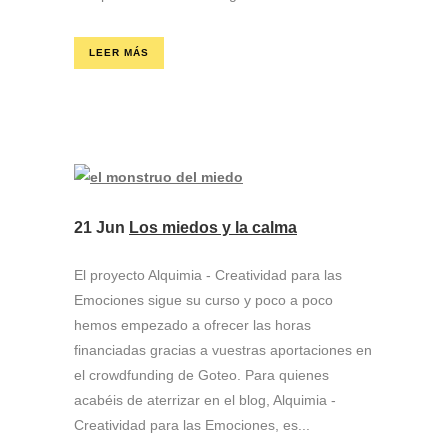
LEER MÁS
21 Jun
Los miedos y la calma
El proyecto Alquimia - Creatividad para las
Emociones sigue su curso y poco a poco
hemos empezado a ofrecer las horas
financiadas gracias a vuestras aportaciones en
el crowdfunding de Goteo. Para quienes
acabéis de aterrizar en el blog, Alquimia -
Creatividad para las Emociones, es...