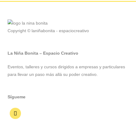
Copyright © laniñabonita - espaciocreativo
La Niña Bonita – Espacio Creativo
Eventos, talleres y cursos dirigidos a empresas y particulares
para llevar un paso más allá su poder creativo.
Sígueme