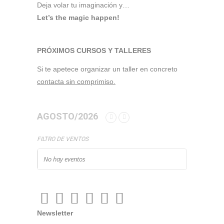
Deja volar tu imaginación y…
Let’s the magic happen!
PRÓXIMOS CURSOS Y TALLERES
Si te apetece organizar un taller en concreto
contacta sin comprimiso.
AGOSTO/2026
FILTRO DE VENTOS
No hay eventos
Newsletter