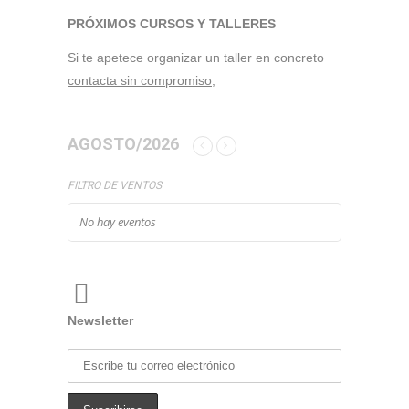
PRÓXIMOS CURSOS Y TALLERES
Si te apetece organizar un taller en concreto
contacta sin compromiso,
AGOSTO/2026
FILTRO DE VENTOS
No hay eventos
Newsletter