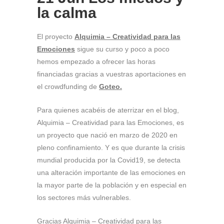
la calma
El proyecto
Alquimia – Creatividad para las
Emociones
sigue su curso y poco a poco
hemos empezado a ofrecer las horas
financiadas gracias a vuestras aportaciones en
el crowdfunding de
Goteo.
Para quienes acabéis de aterrizar en el blog,
Alquimia – Creatividad para las Emociones, es
un proyecto que nació en marzo de 2020 en
pleno confinamiento. Y es que durante la crisis
mundial producida por la Covid19, se detecta
una alteración importante de las emociones en
la mayor parte de la población y en especial en
los sectores más vulnerables.
Gracias Alquimia – Creatividad para las