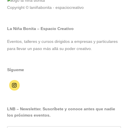
Copyright © laniñabonita - espaciocreativo
La Niña Bonita – Espacio Creativo
Eventos, talleres y cursos dirigidos a empresas y particulares
para llevar un paso más allá su poder creativo.
Sígueme
LNB – Newsletter. Suscríbete y conoce antes que nadie
los próximos eventos.