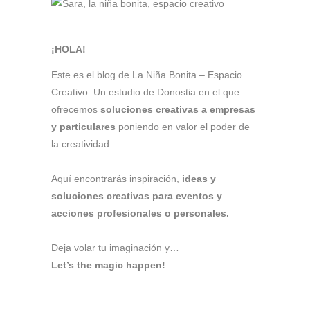
¡HOLA!
Este es el blog de La Niña Bonita – Espacio
Creativo. Un estudio de Donostia en el que
ofrecemos
soluciones creativas a empresas
y particulares
poniendo en valor el poder de
la creatividad.
Aquí encontrarás inspiración,
ideas y
soluciones creativas para eventos y
acciones profesionales o personales.
Deja volar tu imaginación y…
Let’s the magic happen!