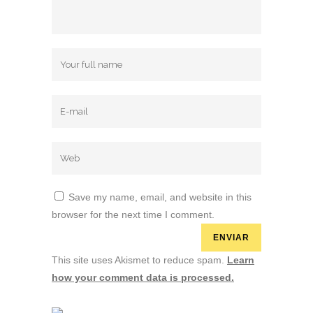
Save my name, email, and website in this
browser for the next time I comment.
This site uses Akismet to reduce spam.
Learn
how your comment data is processed.