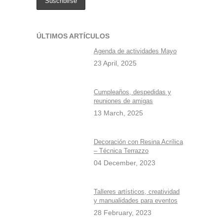
ÚLTIMOS ARTÍCULOS
Agenda de actividades Mayo
23 April, 2025
Cumpleaños, despedidas y
reuniones de amigas
13 March, 2025
Decoración con Resina Acrílica
– Técnica Terrazzo
04 December, 2023
Talleres artísticos, creatividad
y manualidades para eventos
28 February, 2023