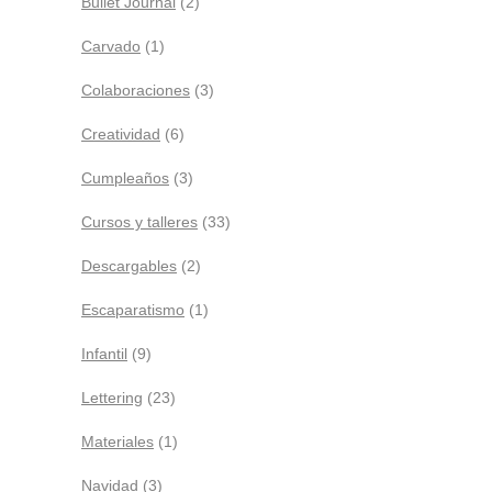
Bullet Journal
(2)
Carvado
(1)
Colaboraciones
(3)
Creatividad
(6)
Cumpleaños
(3)
Cursos y talleres
(33)
Descargables
(2)
Escaparatismo
(1)
Infantil
(9)
Lettering
(23)
Materiales
(1)
Navidad
(3)