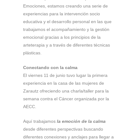
Emociones, estamos creando una serie de
experiencias para la intervención socio
educativa y el desarrollo personal en las que
trabajamos el acompañamiento y la gestión
emocional gracias a los principios de la
arteterapia y a través de diferentes técnicas
plásticas.
Conectando con la calma
El viernes 11 de junio tuvo lugar la primera
experiencia en la casa de las mujeres de
Zarautz ofreciendo una charla/taller para la
semana contra el Cáncer organizada por la
AECC.
Aquí trabajamos
la emoción de la calma
desde diferentes perspectivas buscando
diferentes conexiones y anclajes para llegar a