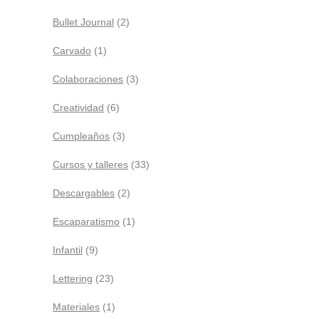
Bullet Journal
(2)
Carvado
(1)
Colaboraciones
(3)
Creatividad
(6)
Cumpleaños
(3)
Cursos y talleres
(33)
Descargables
(2)
Escaparatismo
(1)
Infantil
(9)
Lettering
(23)
Materiales
(1)