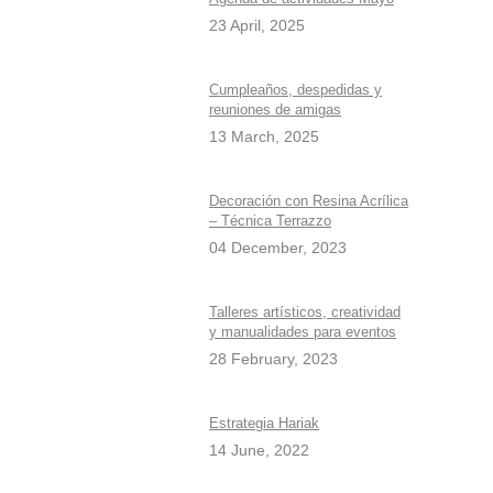
23 April, 2025
Cumpleaños, despedidas y
reuniones de amigas
13 March, 2025
Decoración con Resina Acrílica
– Técnica Terrazzo
04 December, 2023
Talleres artísticos, creatividad
y manualidades para eventos
28 February, 2023
Estrategia Hariak
14 June, 2022