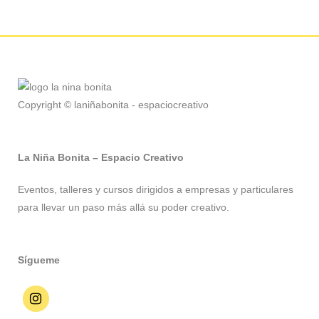
Copyright © laniñabonita - espaciocreativo
La Niña Bonita – Espacio Creativo
Eventos, talleres y cursos dirigidos a empresas y particulares
para llevar un paso más allá su poder creativo.
Sígueme