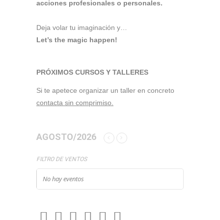
acciones profesionales o personales.
Deja volar tu imaginación y…
Let’s the magic happen!
PRÓXIMOS CURSOS Y TALLERES
Si te apetece organizar un taller en concreto
contacta sin comprimiso.
AGOSTO/2026
FILTRO DE VENTOS
No hay eventos