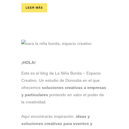
LEER MÁS
¡HOLA!
Este es el blog de La Niña Bonita – Espacio
Creativo. Un estudio de Donostia en el que
ofrecemos
soluciones creativas a empresas
y particulares
poniendo en valor el poder de
la creatividad.
Aquí encontrarás inspiración,
ideas y
soluciones creativas para eventos y