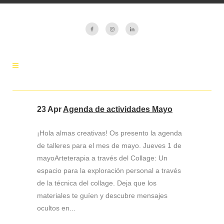
23 Apr
Agenda de actividades Mayo
¡Hola almas creativas! Os presento la agenda
de talleres para el mes de mayo. Jueves 1 de
mayoArteterapia a través del Collage: Un
espacio para la exploración personal a través
de la técnica del collage. Deja que los
materiales te guíen y descubre mensajes
ocultos en...