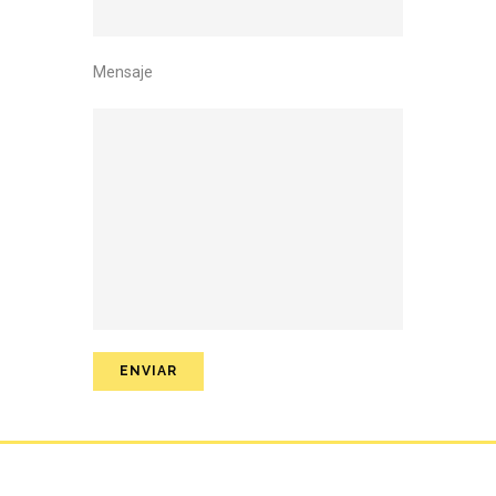
Mensaje