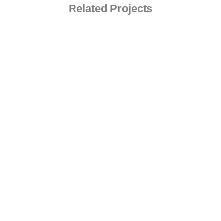
Related Projects