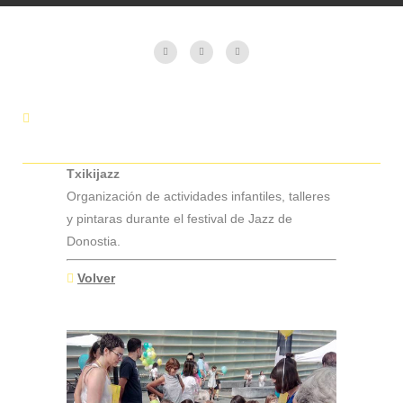
Txikijazz
Organización de actividades infantiles, talleres
y pintaras durante el festival de Jazz de
Donostia.
Volver