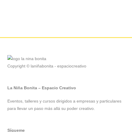
Copyright © laniñabonita - espaciocreativo
La Niña Bonita – Espacio Creativo
Eventos, talleres y cursos dirigidos a empresas y particulares
para llevar un paso más allá su poder creativo.
Sígueme