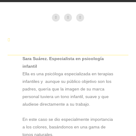
Sara Suárez. Especialista en psicología
infantil
Ella es una psicóloga especializada en terapias
infantiles y aunque su público objetivo son los
padres, quería que la imagen de su marca
personal tuviera un tono infantil, suave y que
aludiese directamente a su trabajo.
En este caso se dio especialmente importancia
a los colores, basándonos en una gama de
tonos naturales.