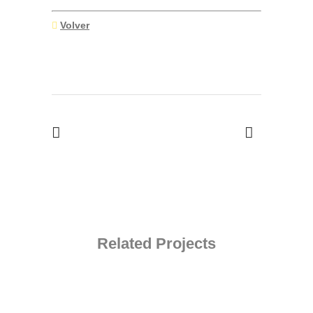
Volver
Related Projects