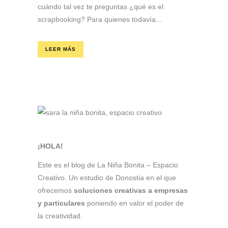
cuándo tal vez te preguntas ¿qué es el
scrapbooking? Para quienes todavía...
LEER MÁS
¡HOLA!
Este es el blog de La Niña Bonita – Espacio
Creativo. Un estudio de Donostia en el que
ofrecemos
soluciones creativas a empresas
y particulares
poniendo en valor el poder de
la creatividad.