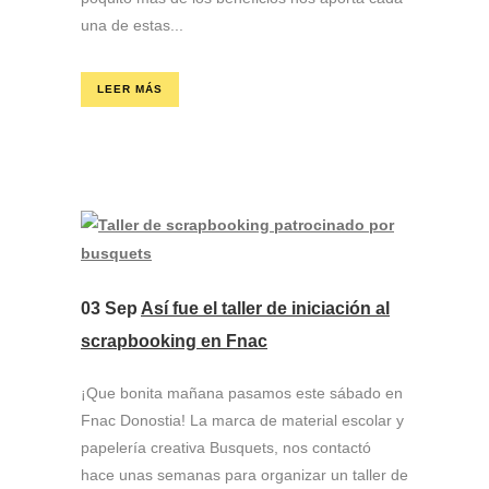
una de estas...
LEER MÁS
03 Sep
Así fue el taller de iniciación al
scrapbooking en Fnac
¡Que bonita mañana pasamos este sábado en
Fnac Donostia! La marca de material escolar y
papelería creativa Busquets, nos contactó
hace unas semanas para organizar un taller de