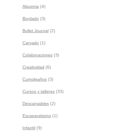
Alquimia
(4)
Bordado
(3)
Bullet Journal
(2)
Carvado
(1)
Colaboraciones
(3)
Creatividad
(6)
Cumpleaños
(3)
Cursos y talleres
(33)
Descargables
(2)
Escaparatismo
(1)
Infantil
(9)