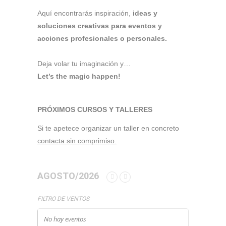
Aquí encontrarás inspiración,
ideas y
soluciones creativas para eventos y
acciones profesionales o personales.
Deja volar tu imaginación y…
Let’s the magic happen!
PRÓXIMOS CURSOS Y TALLERES
Si te apetece organizar un taller en concreto
contacta sin comprimiso.
AGOSTO/2026
FILTRO DE VENTOS
No hay eventos