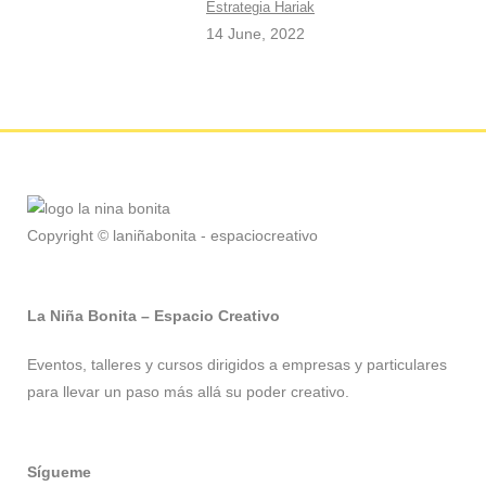
Estrategia Hariak
14 June, 2022
Copyright © laniñabonita - espaciocreativo
La Niña Bonita – Espacio Creativo
Eventos, talleres y cursos dirigidos a empresas y particulares
para llevar un paso más allá su poder creativo.
Sígueme