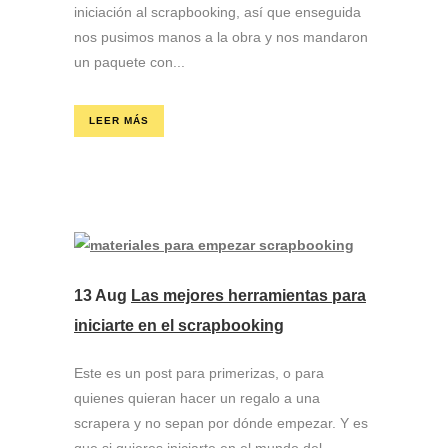
iniciación al scrapbooking, así que enseguida
nos pusimos manos a la obra y nos mandaron
un paquete con...
LEER MÁS
13 Aug
Las mejores herramientas para
iniciarte en el scrapbooking
Este es un post para primerizas, o para
quienes quieran hacer un regalo a una
scrapera y no sepan por dónde empezar. Y es