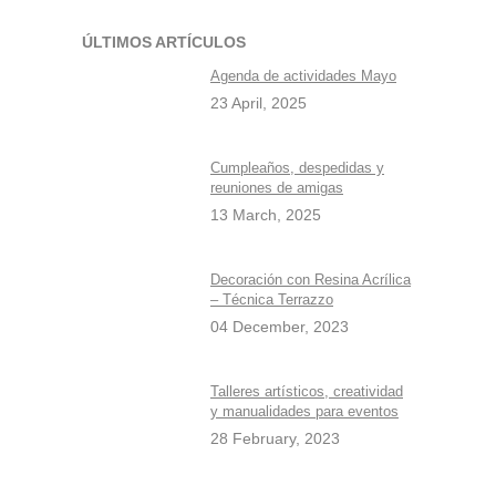
ÚLTIMOS ARTÍCULOS
Agenda de actividades Mayo
23 April, 2025
Cumpleaños, despedidas y
reuniones de amigas
13 March, 2025
Decoración con Resina Acrílica
– Técnica Terrazzo
04 December, 2023
Talleres artísticos, creatividad
y manualidades para eventos
28 February, 2023