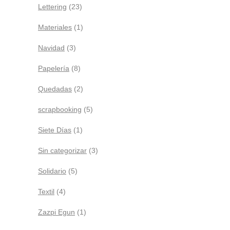
Lettering
(23)
Materiales
(1)
Navidad
(3)
Papelería
(8)
Quedadas
(2)
scrapbooking
(5)
Siete Días
(1)
Sin categorizar
(3)
Solidario
(5)
Textil
(4)
Zazpi Egun
(1)