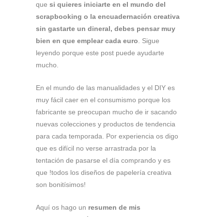
que
si quieres iniciarte en el mundo del
scrapbooking o la encuadernación creativa
sin gastarte un dineral, debes pensar muy
bien en que emplear cada euro
. Sigue
leyendo porque este post puede ayudarte
mucho.
En el mundo de las manualidades y el DIY es
muy fácil caer en el consumismo porque los
fabricante se preocupan mucho de ir sacando
nuevas colecciones y productos de tendencia
para cada temporada. Por experiencia os digo
que es difícil no verse arrastrada por la
tentación de pasarse el día comprando y es
que !todos los diseños de papelería creativa
son bonitísimos!
Aquí os hago un
resumen de mis