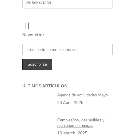
No hay eventos
Newsletter
ÚLTIMOS ARTÍCULOS
Agenda de actividades Mayo
23 April, 2025
Cumpleaños, despedidas y
reuniones de amigas
13 March, 2025