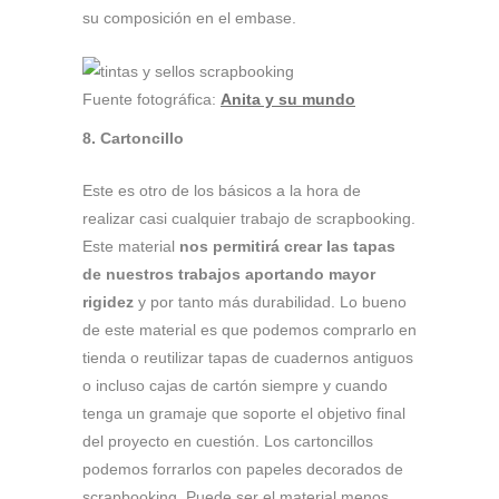
su composición en el embase.
Fuente fotográfica:
Anita y su mundo
8. Cartoncillo
Este es otro de los básicos a la hora de
realizar casi cualquier trabajo de scrapbooking.
Este material
nos permitirá crear las tapas
de nuestros trabajos aportando mayor
rigidez
y por tanto más durabilidad. Lo bueno
de este material es que podemos comprarlo en
tienda o reutilizar tapas de cuadernos antiguos
o incluso cajas de cartón siempre y cuando
tenga un gramaje que soporte el objetivo final
del proyecto en cuestión. Los cartoncillos
podemos forrarlos con papeles decorados de
scrapbooking. Puede ser el material menos