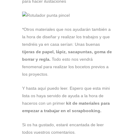
para hacer ilustaciones
*Otros materiales que nos ayudarán también a
la hora de diseñar y realizar los trabajos y que
tendréis ya en casa serían: Unas buenas
tijeras de papel, lápiz, sacapuntas, goma de
borrar y regla.
Todo esto nos vendrá
fenomenal para realizar los bocetos previos a
los proyectos.
Y hasta aquí puedo leer. Espero que esta mini
lista os haya servido de ayuda a la hora de
haceros con un primer
kit de materiales para
empezar a trabajar en el scrapbooking.
Si os ha gustado, estaré encantada de leer
todos vuestros comentarios.