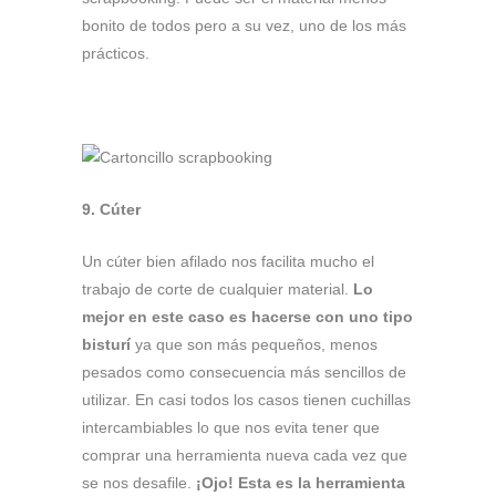
bonito de todos pero a su vez, uno de los más
prácticos.
9. Cúter
Un cúter bien afilado nos facilita mucho el
trabajo de corte de cualquier material.
Lo
mejor en este caso es hacerse con uno tipo
bisturí
ya que son más pequeños, menos
pesados como consecuencia más sencillos de
utilizar. En casi todos los casos tienen cuchillas
intercambiables lo que nos evita tener que
comprar una herramienta nueva cada vez que
se nos desafile.
¡Ojo! Esta es la herramienta