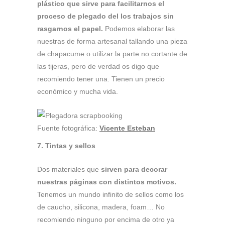
plástico que sirve para facilitarnos el
proceso de plegado del los trabajos sin
rasgarnos el papel.
Podemos elaborar las
nuestras de forma artesanal tallando una pieza
de chapacume o utilizar la parte no cortante de
las tijeras, pero de verdad os digo que
recomiendo tener una. Tienen un precio
económico y mucha vida.
Fuente fotográfica:
Vicente Esteban
7. Tintas y sellos
Dos materiales que
sirven para decorar
nuestras páginas con distintos motivos.
Tenemos un mundo infinito de sellos como los
de caucho, silicona, madera, foam… No
recomiendo ninguno por encima de otro ya