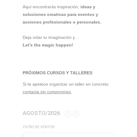
Aquí encontrarás inspiración,
ideas y
soluciones creativas para eventos y
acciones profesionales o personales.
Deja volar tu imaginación y…
Let’s the magic happen!
PRÓXIMOS CURSOS Y TALLERES
Si te apetece organizar un taller en concreto
contacta sin compromiso,
AGOSTO/2026
FILTRO DE VENTOS