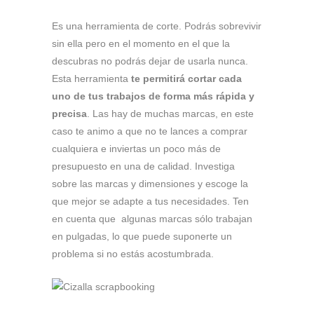
Es una herramienta de corte. Podrás sobrevivir
sin ella pero en el momento en el que la
descubras no podrás dejar de usarla nunca.
Esta herramienta
te permitirá cortar cada
uno de tus trabajos de forma más rápida y
precisa
. Las hay de muchas marcas, en este
caso te animo a que no te lances a comprar
cualquiera e inviertas un poco más de
presupuesto en una de calidad. Investiga
sobre las marcas y dimensiones y escoge la
que mejor se adapte a tus necesidades. Ten
en cuenta que algunas marcas sólo trabajan
en pulgadas, lo que puede suponerte un
problema si no estás acostumbrada.