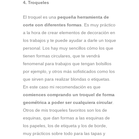
4. Troqueles
El troquel es una
pequeña herramienta de
corte con diferentes formas
. Es muy práctico
a la hora de crear elementos de decoración en
los trabajos y te puede ayudar a darle un toque
personal. Los hay muy sencillos cómo los que
tienen formas circulares, que te vendrá
fenomenal para trabajos que tengan bolsillos
por ejemplo, y otros más sofisticados como los
que sirven para realizar blondas o etiquetas.
En este caso mi recomendación es que
comiences comprando un troquel de forma
geométrica a poder ser cualquiera circular
.
Otros de mis troqueles favoritos son los de
esquinas, que dan formas a las esquinas de
los papeles, los de etiqueta y los de borde,
muy prácticos sobre todo para las tapas y