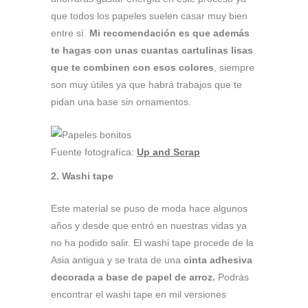
que todos los papeles suelen casar muy bien
entre sí.
Mi recomendación es que además
te hagas con unas cuantas cartulinas lisas
que te combinen con esos colores
, siempre
son muy útiles ya que habrá trabajos que te
pidan una base sin ornamentos.
Fuente fotografíca:
Up and Scrap
2. Washi tape
Este material se puso de moda hace algunos
años y desde que entró en nuestras vidas ya
no ha podido salir. El washi tape procede de la
Asia antigua y se trata de una
cinta adhesiva
decorada a base de papel de arroz.
Podrás
encontrar el washi tape en mil versiones