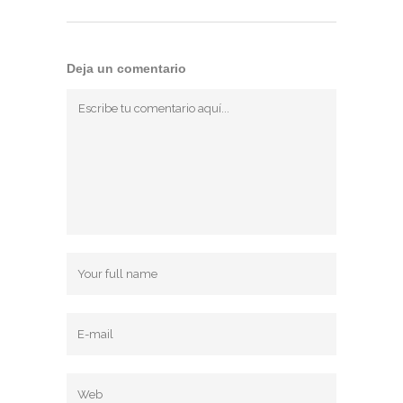
Deja un comentario