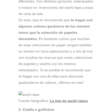
diferentes. Con distintos grosores, estampados
e incluso re- invenciones del washi tape a base
de cinta de tela.
En este caso te recomiendo que
te hagas con
algunos colores genéricos de los mismos
tonos que la colección de papeles
decorados.
Es bastante común que muchas
de esas colecciones de papel, tengan también
su versión en otras aplicaciones y a día de hoy
son muchas las marcas que crean colecciones
de papeles y washis con los mismos
estampados. Si es posible te recomiendo que
te hagas con una de ellas para ahorrarte
quebraderos de cabeza, ¡Menos es más!
Fuente fotografíca:
La mar de washi tapes
3. Cizalla o guillotina