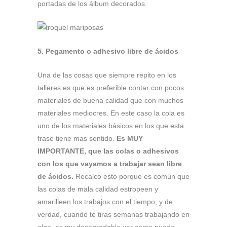
portadas de los álbum decorados.
5. Pegamento o adhesivo libre de ácidos
Una de las cosas que siempre repito en los
talleres es que es preferible contar con pocos
materiales de buena calidad que con muchos
materiales mediocres. En este caso la cola es
uno de los materiales básicos en los que esta
frase tiene mas sentido.
Es MUY
IMPORTANTE, que las colas o adhesivos
con los que vayamos a trabajar sean libre
de ácidos.
Recalco esto porque es común que
las colas de mala calidad estropeen y
amarilleen los trabajos con el tiempo, y de
verdad, cuando te tiras semanas trabajando en