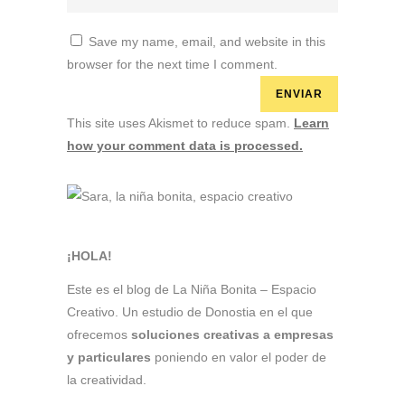
Save my name, email, and website in this
browser for the next time I comment.
This site uses Akismet to reduce spam.
Learn
how your comment data is processed.
¡HOLA!
Este es el blog de La Niña Bonita – Espacio
Creativo. Un estudio de Donostia en el que
ofrecemos
soluciones creativas a empresas
y particulares
poniendo en valor el poder de
la creatividad.