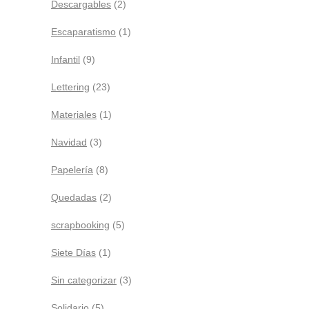
Descargables
(2)
Escaparatismo
(1)
Infantil
(9)
Lettering
(23)
Materiales
(1)
Navidad
(3)
Papelería
(8)
Quedadas
(2)
scrapbooking
(5)
Siete Días
(1)
Sin categorizar
(3)
Solidario
(5)