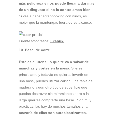
más peligrosa y nos puede llegar a dar mas
de un disgusto si no la controlamos bien.
Si vas a hacer scrapbooking con niños, es
mejor que la mantengas fuera de su alcance.
Fuente fotográfica:
Ekabuki
10. Base de corte
Este es el utensilio que te va a salvar de
manchas y cortes en la mesa
. Si eres
principiante y todavía no quieres invertir en
una base, puedes utilizar cartón, una tabla de
madera o algún otro tipo de superficie que
puedas destrozar sin miramientos pero a la
larga querrás comprarte una base. Son muy
prácticas, las hay de muchos tamaños y
la
mayoría de ellas son autocicatrizantes,