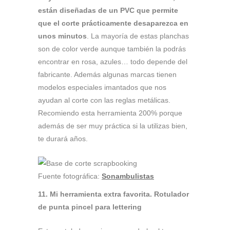
están diseñadas de un PVC que permite
que el corte prácticamente desaparezca en
unos minutos
. La mayoría de estas planchas
son de color verde aunque también la podrás
encontrar en rosa, azules… todo depende del
fabricante. Además algunas marcas tienen
modelos especiales imantados que nos
ayudan al corte con las reglas metálicas.
Recomiendo esta herramienta 200% porque
además de ser muy práctica si la utilizas bien,
te durará años.
Fuente fotográfica:
Sonambulistas
11. Mi herramienta extra favorita. Rotulador
de punta pincel para lettering