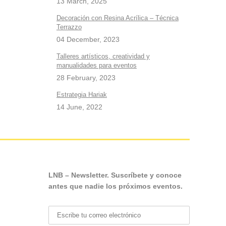
13 March, 2025
Decoración con Resina Acrílica – Técnica
Terrazzo
04 December, 2023
Talleres artísticos, creatividad y
manualidades para eventos
28 February, 2023
Estrategia Hariak
14 June, 2022
LNB – Newsletter. Suscríbete y conoce
antes que nadie los próximos eventos.