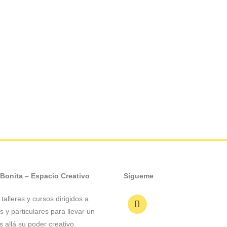
 Bonita – Espacio Creativo
Sígueme
talleres y cursos dirigidos a
 y particulares para llevar un
 allá su poder creativo.