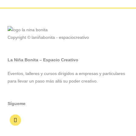
Copyright © laniñabonita - espaciocreativo
La Niña Bonita – Espacio Creativo
Eventos, talleres y cursos dirigidos a empresas y particulares
para llevar un paso más allá su poder creativo.
Sígueme