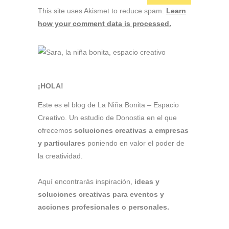
This site uses Akismet to reduce spam.
Learn
how your comment data is processed.
¡HOLA!
Este es el blog de La Niña Bonita – Espacio
Creativo. Un estudio de Donostia en el que
ofrecemos
soluciones creativas a empresas
y particulares
poniendo en valor el poder de
la creatividad.
Aquí encontrarás inspiración,
ideas y
soluciones creativas para eventos y
acciones profesionales o personales.