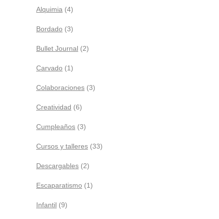
Alquimia
(4)
Bordado
(3)
Bullet Journal
(2)
Carvado
(1)
Colaboraciones
(3)
Creatividad
(6)
Cumpleaños
(3)
Cursos y talleres
(33)
Descargables
(2)
Escaparatismo
(1)
Infantil
(9)