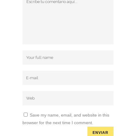
Save my name, email, and website in this
browser for the next time I comment.