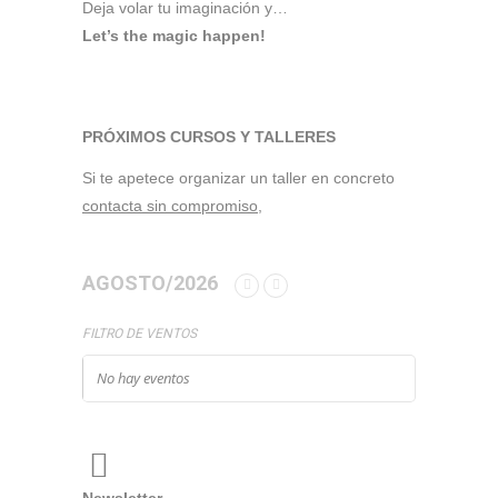
Deja volar tu imaginación y…
Let’s the magic happen!
PRÓXIMOS CURSOS Y TALLERES
Si te apetece organizar un taller en concreto
contacta sin compromiso,
AGOSTO/2026
FILTRO DE VENTOS
No hay eventos