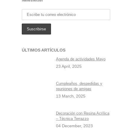
Newsletter
ÚLTIMOS ARTÍCULOS
Agenda de actividades Mayo
23 April, 2025
Cumpleaños, despedidas y
reuniones de amigas
13 March, 2025
Decoración con Resina Acrílica
– Técnica Terrazzo
04 December, 2023