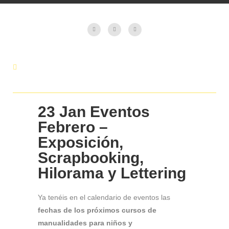
23 Jan
Eventos
Febrero –
Exposición,
Scrapbooking,
Hilorama y Lettering
Ya tenéis en el calendario de eventos las
fechas de los próximos cursos de
manualidades para niños y