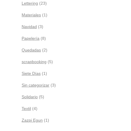
Lettering
(23)
Materiales
(1)
Navidad
(3)
Papelería
(8)
Quedadas
(2)
scrapbooking
(5)
Siete Días
(1)
Sin categorizar
(3)
Solidario
(5)
Textil
(4)
Zazpi Egun
(1)