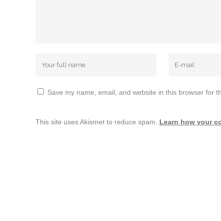
Save my name, email, and website in this browser for t
This site uses Akismet to reduce spam.
Learn how your c