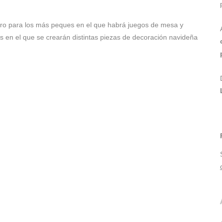
imero para los más peques en el que habrá juegos de mesa y
ños en el que se crearán distintas piezas de decoración navideña