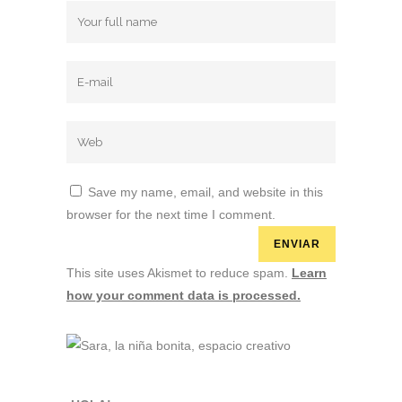
Save my name, email, and website in this
browser for the next time I comment.
This site uses Akismet to reduce spam.
Learn
how your comment data is processed.