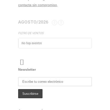
contacta sin compromiso,
AGOSTO/2026
FILTRO DE VENTOS
No hay eventos
Newsletter