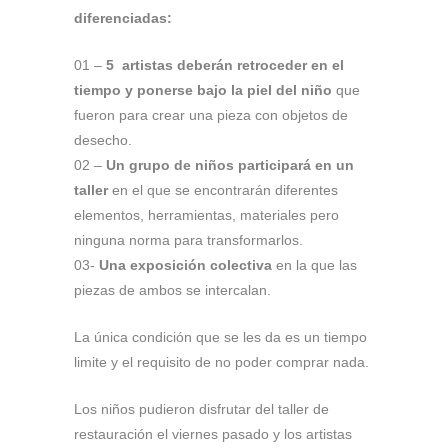
diferenciadas:
01 –
5 artistas deberán retroceder en el
tiempo y ponerse bajo la piel del niño
que
fueron para crear una pieza con objetos de
desecho.
02 –
Un grupo de niños participará en un
taller
en el que se encontrarán diferentes
elementos, herramientas, materiales pero
ninguna norma para transformarlos.
03-
Una exposición colectiva
en la que las
piezas de ambos se intercalan.
La única condición que se les da es un tiempo
limite y el requisito de no poder comprar nada.
Los niños pudieron disfrutar del taller de
restauración el viernes pasado y los artistas