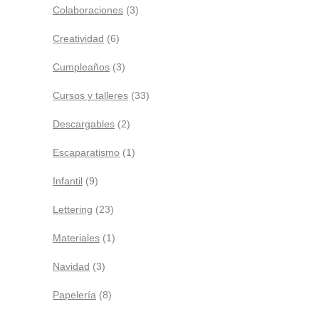
Colaboraciones
(3)
Creatividad
(6)
Cumpleaños
(3)
Cursos y talleres
(33)
Descargables
(2)
Escaparatismo
(1)
Infantil
(9)
Lettering
(23)
Materiales
(1)
Navidad
(3)
Papelería
(8)