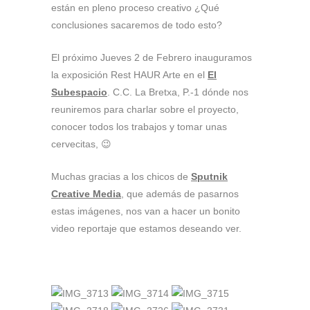
están en pleno proceso creativo ¿Qué
conclusiones sacaremos de todo esto?
El próximo Jueves 2 de Febrero inauguramos
la exposición Rest HAUR Arte en el
El
Subespacio
. C.C. La Bretxa, P.-1 dónde nos
reuniremos para charlar sobre el proyecto,
conocer todos los trabajos y tomar unas
cervecitas, 😉
Muchas gracias a los chicos de
Sputnik
Creative Media
, que además de pasarnos
estas imágenes, nos van a hacer un bonito
video reportaje que estamos deseando ver.