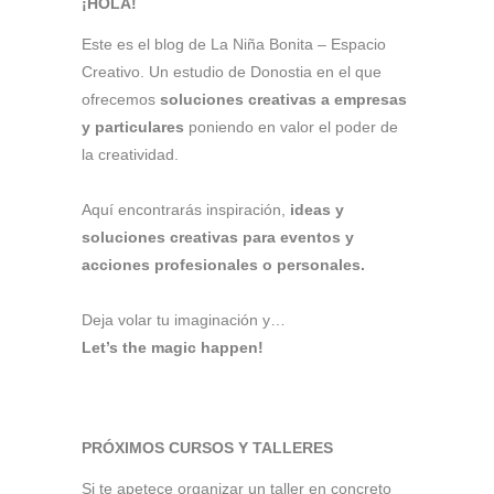
¡HOLA!
Este es el blog de La Niña Bonita – Espacio
Creativo. Un estudio de Donostia en el que
ofrecemos
soluciones creativas a empresas
y particulares
poniendo en valor el poder de
la creatividad.
Aquí encontrarás inspiración,
ideas y
soluciones creativas para eventos y
acciones profesionales o personales.
Deja volar tu imaginación y…
Let’s the magic happen!
PRÓXIMOS CURSOS Y TALLERES
Si te apetece organizar un taller en concreto