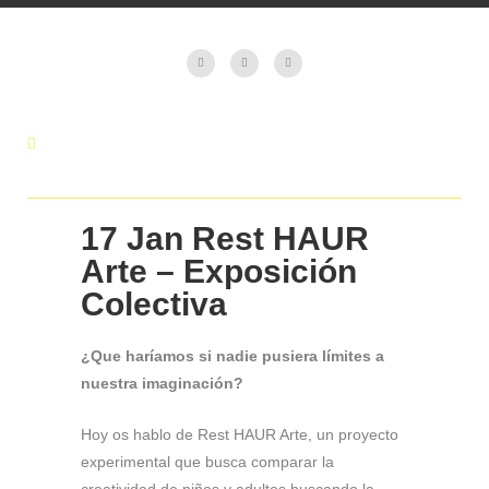
17 Jan
Rest HAUR
Arte – Exposición
Colectiva
¿Que haríamos si nadie pusiera límites a
nuestra imaginación?
Hoy os hablo de Rest HAUR Arte, un proyecto
experimental que busca comparar la