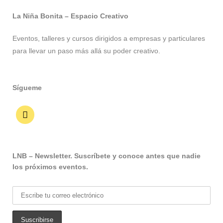
La Niña Bonita – Espacio Creativo
Eventos, talleres y cursos dirigidos a empresas y particulares
para llevar un paso más allá su poder creativo.
Sígueme
LNB – Newsletter. Suscríbete y conoce antes que nadie
los próximos eventos.