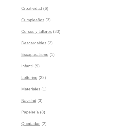
Creatividad
(6)
Cumpleaños
(3)
Cursos y talleres
(33)
Descargables
(2)
Escaparatismo
(1)
Infantil
(9)
Lettering
(23)
Materiales
(1)
Navidad
(3)
Papelería
(8)
Quedadas
(2)