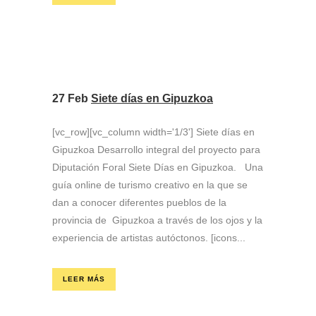
27 Feb
Siete días en Gipuzkoa
[vc_row][vc_column width='1/3'] Siete días en
Gipuzkoa Desarrollo integral del proyecto para
Diputación Foral Siete Días en Gipuzkoa. Una
guía online de turismo creativo en la que se
dan a conocer diferentes pueblos de la
provincia de Gipuzkoa a través de los ojos y la
experiencia de artistas autóctonos. [icons...
LEER MÁS