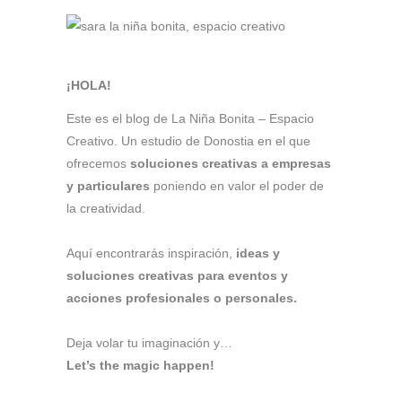
¡HOLA!
Este es el blog de La Niña Bonita – Espacio
Creativo. Un estudio de Donostia en el que
ofrecemos
soluciones creativas a empresas
y particulares
poniendo en valor el poder de
la creatividad.
Aquí encontrarás inspiración,
ideas y
soluciones creativas para eventos y
acciones profesionales o personales.
Deja volar tu imaginación y…
Let’s the magic happen!