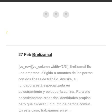
27 Feb
Brelizamal
[vc_row][vc_column width='1/3'] Brelizamal Es
una empresa dirigida a amantes de los perros
con dos lineas de trabajo. Anuska, su
fundadora está especializada en
adiestramiento y peluquería canina. Para ello
necesitábamos crear dos identidades propias
pero que tuvieran un punto de partida común.
En este caso, trabajamos en el...