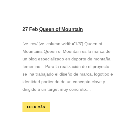
27 Feb
Queen of Mountain
[vc_row][vc_column width='1/3'] Queen of
Mountains Queen of Mountain es la marca de
un blog especializado en deporte de montaña
femenino. Para la realización de el proyecto
se ha trabajado el diseño de marca, logotipo e
identidad partiendo de un concepto clave y
dirigido a un target muy concreto:...
LEER MÁS