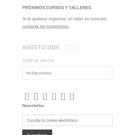
PRÓXIMOS CURSOS Y TALLERES
Si te apetece organizar un taller en concreto
contacta sin comprimiso.
AGOSTO/2026
FILTRO DE VENTOS
No hay eventos
Newsletter