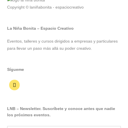
Copyright © laniñabonita - espaciocreativo
La Niña Bonita – Espacio Creativo
Eventos, talleres y cursos dirigidos a empresas y particulares
para llevar un paso más allá su poder creativo.
Sígueme
LNB – Newsletter. Suscríbete y conoce antes que nadie
los próximos eventos.