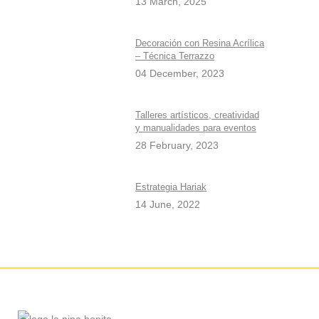
13 March, 2025
Decoración con Resina Acrílica
– Técnica Terrazzo
04 December, 2023
Talleres artísticos, creatividad
y manualidades para eventos
28 February, 2023
Estrategia Hariak
14 June, 2022