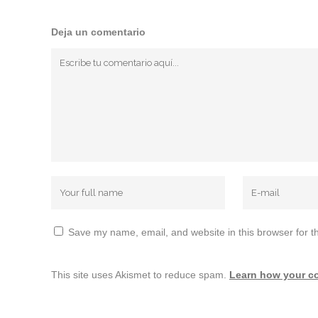
Deja un comentario
Save my name, email, and website in this browser for t
This site uses Akismet to reduce spam.
Learn how your c