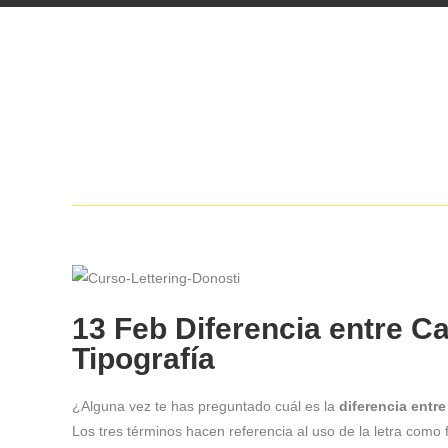
13 Feb
Diferencia entre Cal
Tipografía
¿Alguna vez te has preguntado cuál es la
diferencia entre 
Los tres términos hacen referencia al uso de la letra como