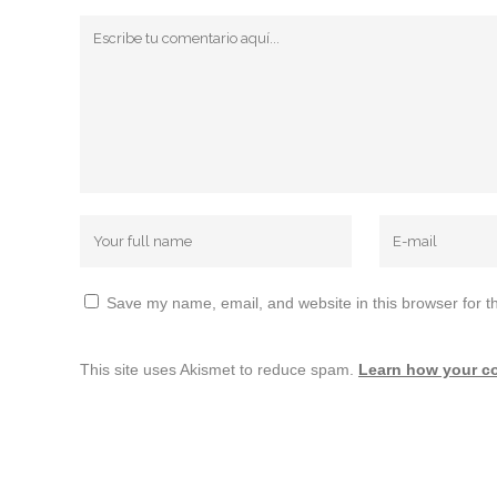
Save my name, email, and website in this browser for t
This site uses Akismet to reduce spam.
Learn how your c