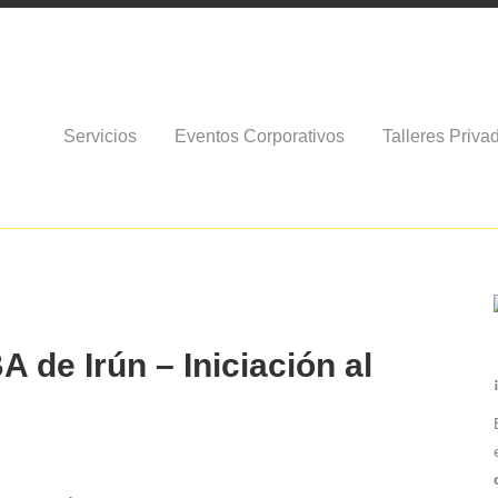
Servicios
Eventos Corporativos
Talleres Priva
A de Irún – Iniciación al