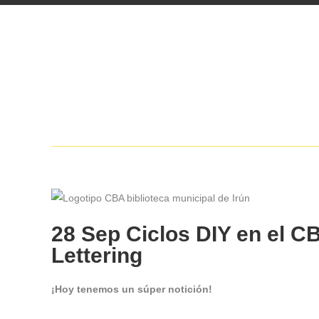
28 Sep
Ciclos DIY en el CB
Lettering
¡Hoy tenemos un súper notición!