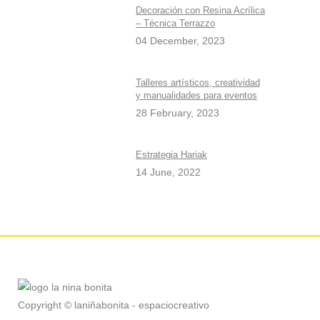
Decoración con Resina Acrílica
– Técnica Terrazzo
04 December, 2023
Talleres artísticos, creatividad
y manualidades para eventos
28 February, 2023
Estrategia Hariak
14 June, 2022
Copyright © laniñabonita - espaciocreativo