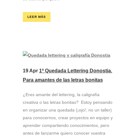
LEER MÁS
19 Apr
1ª Quedada Lettering Donostia.
Para amantes de las letras bonitas
¿Eres amante del lettering, la caligrafía
creativa o las letras bonitas? Estoy pensando
en organizar una quedada (¡ojo!, no un taller)
para conocernos, crear proyectos en equipo y
aprender compartiendo conocimientos, pero
antes de lanzarme quiero conocer vuestra