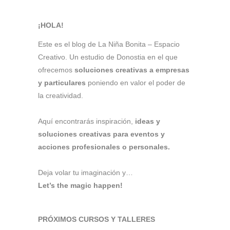
¡HOLA!
Este es el blog de La Niña Bonita – Espacio
Creativo. Un estudio de Donostia en el que
ofrecemos
soluciones creativas a empresas
y particulares
poniendo en valor el poder de
la creatividad.
Aquí encontrarás inspiración,
ideas y
soluciones creativas para eventos y
acciones profesionales o personales.
Deja volar tu imaginación y…
Let’s the magic happen!
PRÓXIMOS CURSOS Y TALLERES