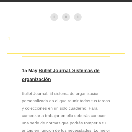
15 May
Bullet Journal. Sistemas de
organización
Bullet Journal. El sistema de organización
personalizada en el que reunir todas tus tareas
y colecciones en un sólo cuaderno. Para
comenzar a trabajar en ello deberás conocer
una serie de normas que podrás romper a tu
antojo en función de tus necesidades. Lo mejor