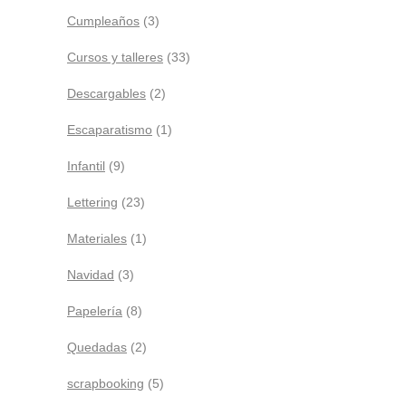
Cumpleaños
(3)
Cursos y talleres
(33)
Descargables
(2)
Escaparatismo
(1)
Infantil
(9)
Lettering
(23)
Materiales
(1)
Navidad
(3)
Papelería
(8)
Quedadas
(2)
scrapbooking
(5)