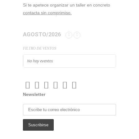
Si te apetece organizar un taller en concreto
contacta sin comprimiso.
AGOSTO/2026
FILTRO DE VENTOS
No hay eventos
Newsletter