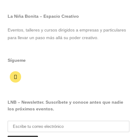
La Niña Bonita – Espacio Creativo
Eventos, talleres y cursos dirigidos a empresas y particulares
para llevar un paso más allá su poder creativo.
Sígueme
LNB – Newsletter. Suscríbete y conoce antes que nadie
los próximos eventos.