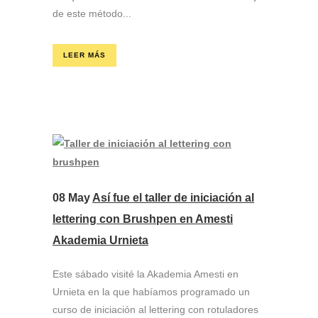
de este método...
LEER MÁS
08 May
Así fue el taller de iniciación al
lettering con Brushpen en Amesti
Akademia Urnieta
Este sábado visité la Akademia Amesti en
Urnieta en la que habíamos programado un
curso de iniciación al lettering con rotuladores