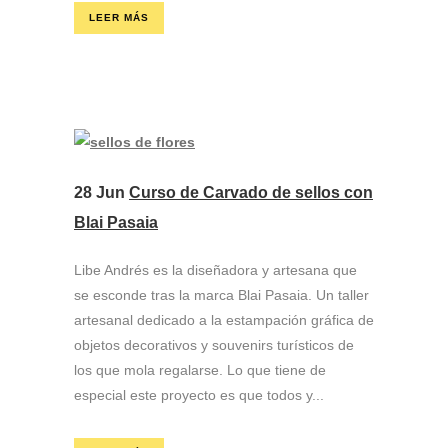
LEER MÁS
28 Jun
Curso de Carvado de sellos con
Blai Pasaia
Libe Andrés es la diseñadora y artesana que
se esconde tras la marca Blai Pasaia. Un taller
artesanal dedicado a la estampación gráfica de
objetos decorativos y souvenirs turísticos de
los que mola regalarse. Lo que tiene de
especial este proyecto es que todos y...