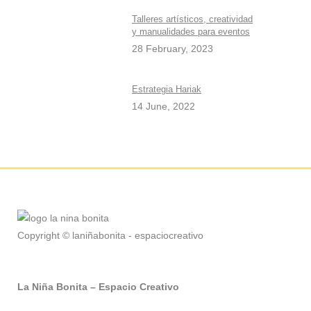
Talleres artísticos, creatividad
y manualidades para eventos
28 February, 2023
Estrategia Hariak
14 June, 2022
Copyright © laniñabonita - espaciocreativo
La Niña Bonita – Espacio Creativo