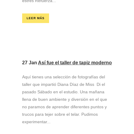
estrés Refuerza...
LEER MÁS
27 Jan
Así fue el taller de tapiz moderno
Aquí tienes una selección de fotografías del
taller que impartió Diana Díaz de Miss Di el
pasado Sábado en el estudio. Una mañana
llena de buen ambiente y diversión en el que
no paramos de aprender diferentes puntos y
trucos para tejer sobre el telar. Pudimos
experimentar...