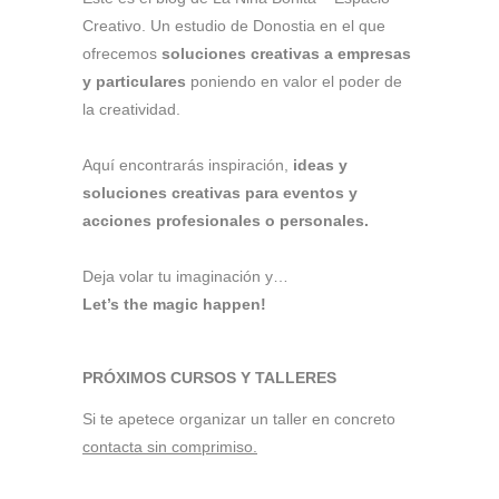
Creativo. Un estudio de Donostia en el que
ofrecemos
soluciones creativas a empresas
y particulares
poniendo en valor el poder de
la creatividad.
Aquí encontrarás inspiración,
ideas y
soluciones creativas para eventos y
acciones profesionales o personales.
Deja volar tu imaginación y…
Let’s the magic happen!
PRÓXIMOS CURSOS Y TALLERES
Si te apetece organizar un taller en concreto
contacta sin comprimiso.