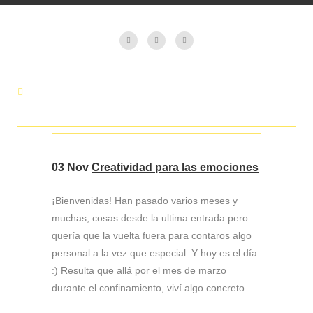
03 Nov
Creatividad para las emociones
¡Bienvenidas! Han pasado varios meses y
muchas, cosas desde la ultima entrada pero
quería que la vuelta fuera para contaros algo
personal a la vez que especial. Y hoy es el día
:) Resulta que allá por el mes de marzo
durante el confinamiento, viví algo concreto...