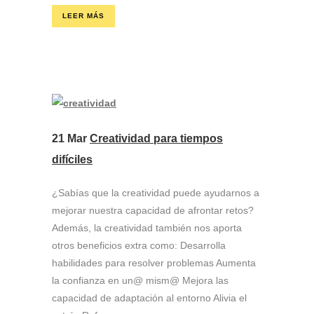
LEER MÁS
21 Mar
Creatividad para tiempos
difíciles
¿Sabías que la creatividad puede ayudarnos a
mejorar nuestra capacidad de afrontar retos?
Además, la creatividad también nos aporta
otros beneficios extra como: Desarrolla
habilidades para resolver problemas Aumenta
la confianza en un@ mism@ Mejora las
capacidad de adaptación al entorno Alivia el