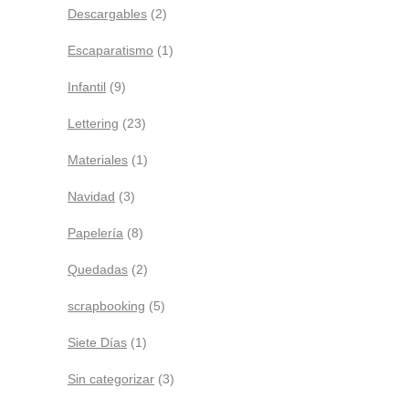
Descargables
(2)
Escaparatismo
(1)
Infantil
(9)
Lettering
(23)
Materiales
(1)
Navidad
(3)
Papelería
(8)
Quedadas
(2)
scrapbooking
(5)
Siete Días
(1)
Sin categorizar
(3)