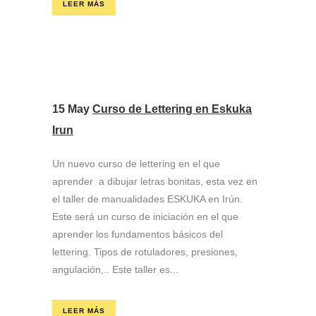
LEER MÁS
15 May
Curso de Lettering en Eskuka
Irun
Un nuevo curso de lettering en el que
aprender a dibujar letras bonitas, esta vez en
el taller de manualidades ESKUKA en Irún.
Este será un curso de iniciación en el que
aprender los fundamentos básicos del
lettering. Tipos de rotuladores, presiones,
angulación,.. Este taller es...
LEER MÁS