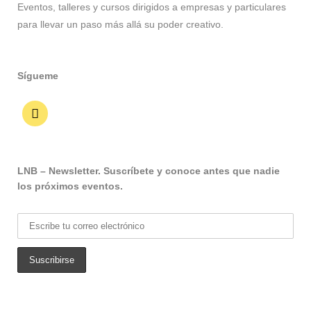
Eventos, talleres y cursos dirigidos a empresas y particulares
para llevar un paso más allá su poder creativo.
Sígueme
LNB – Newsletter. Suscríbete y conoce antes que nadie
los próximos eventos.