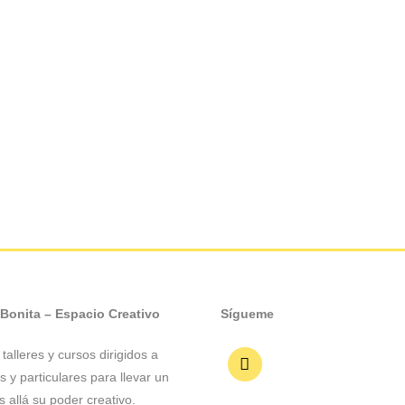
 Bonita – Espacio Creativo
Sígueme
talleres y cursos dirigidos a
 y particulares para llevar un
 allá su poder creativo.