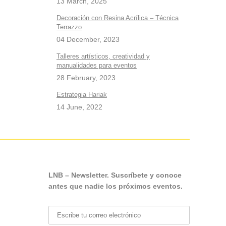
13 March, 2025
Decoración con Resina Acrílica – Técnica
Terrazzo
04 December, 2023
Talleres artísticos, creatividad y
manualidades para eventos
28 February, 2023
Estrategia Hariak
14 June, 2022
LNB – Newsletter. Suscríbete y conoce
antes que nadie los próximos eventos.