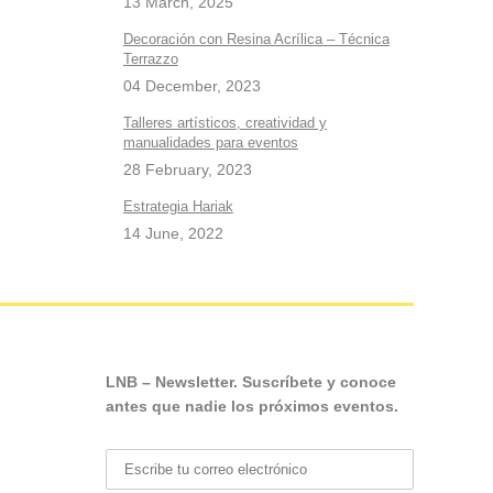
13 March, 2025
Decoración con Resina Acrílica – Técnica
Terrazzo
04 December, 2023
Talleres artísticos, creatividad y
manualidades para eventos
28 February, 2023
Estrategia Hariak
14 June, 2022
LNB – Newsletter. Suscríbete y conoce
antes que nadie los próximos eventos.