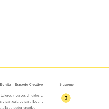
 Bonita – Espacio Creativo
Sígueme
talleres y cursos dirigidos a
 y particulares para llevar un
 allá su poder creativo.