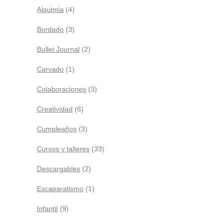
Alquimia
(4)
Bordado
(3)
Bullet Journal
(2)
Carvado
(1)
Colaboraciones
(3)
Creatividad
(6)
Cumpleaños
(3)
Cursos y talleres
(33)
Descargables
(2)
Escaparatismo
(1)
Infantil
(9)