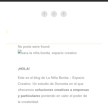
No posts were found.
¡HOLA!
Este es el blog de La Niña Bonita – Espacio
Creativo. Un estudio de Donostia en el que
ofrecemos
soluciones creativas a empresas
y particulares
poniendo en valor el poder de
la creatividad.