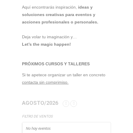
Aquí encontrarás inspiración,
ideas y
soluciones creativas para eventos y
acciones profesionales o personales.
Deja volar tu imaginación y…
Let’s the magic happen!
PRÓXIMOS CURSOS Y TALLERES
Si te apetece organizar un taller en concreto
contacta sin comprimiso.
AGOSTO/2026
FILTRO DE VENTOS
No hay eventos