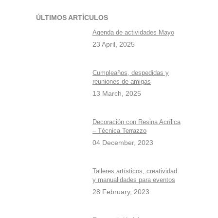
ÚLTIMOS ARTÍCULOS
Agenda de actividades Mayo
23 April, 2025
Cumpleaños, despedidas y
reuniones de amigas
13 March, 2025
Decoración con Resina Acrílica
– Técnica Terrazzo
04 December, 2023
Talleres artísticos, creatividad
y manualidades para eventos
28 February, 2023