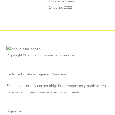
Estrategia Hariak
14 June, 2022
Copyright © laniñabonita - espaciocreativo
La Niña Bonita – Espacio Creativo
Eventos, talleres y cursos dirigidos a empresas y particulares
para llevar un paso más allá su poder creativo.
Sígueme