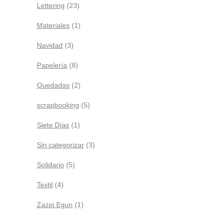
Lettering
(23)
Materiales
(1)
Navidad
(3)
Papelería
(8)
Quedadas
(2)
scrapbooking
(5)
Siete Días
(1)
Sin categorizar
(3)
Solidario
(5)
Textil
(4)
Zazpi Egun
(1)