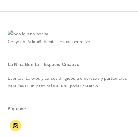
Copyright © laniñabonita - espaciocreativo
La Niña Bonita – Espacio Creativo
Eventos, talleres y cursos dirigidos a empresas y particulares
para llevar un paso más allá su poder creativo.
Sígueme