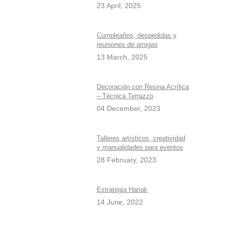
23 April, 2025
Cumpleaños, despedidas y
reuniones de amigas
13 March, 2025
Decoración con Resina Acrílica
– Técnica Terrazzo
04 December, 2023
Talleres artísticos, creatividad
y manualidades para eventos
28 February, 2023
Estrategia Hariak
14 June, 2022