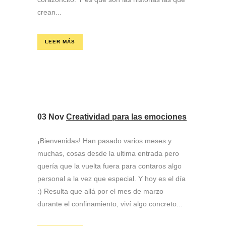
crean...
LEER MÁS
03 Nov
Creatividad para las emociones
¡Bienvenidas! Han pasado varios meses y
muchas, cosas desde la ultima entrada pero
quería que la vuelta fuera para contaros algo
personal a la vez que especial. Y hoy es el día
:) Resulta que allá por el mes de marzo
durante el confinamiento, viví algo concreto...