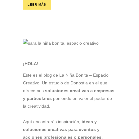
LEER MÁS
¡HOLA!
Este es el blog de La Niña Bonita – Espacio
Creativo. Un estudio de Donostia en el que
ofrecemos
soluciones creativas a empresas
y particulares
poniendo en valor el poder de
la creatividad.
Aquí encontrarás inspiración,
ideas y
soluciones creativas para eventos y
acciones profesionales o personales.