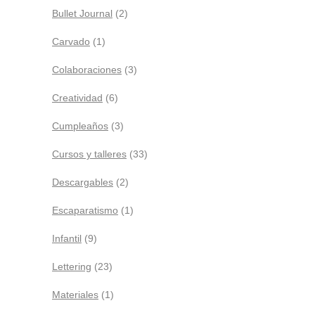
Bullet Journal
(2)
Carvado
(1)
Colaboraciones
(3)
Creatividad
(6)
Cumpleaños
(3)
Cursos y talleres
(33)
Descargables
(2)
Escaparatismo
(1)
Infantil
(9)
Lettering
(23)
Materiales
(1)