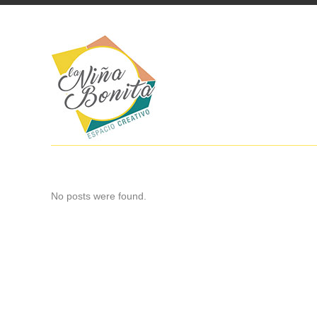
No posts were found.