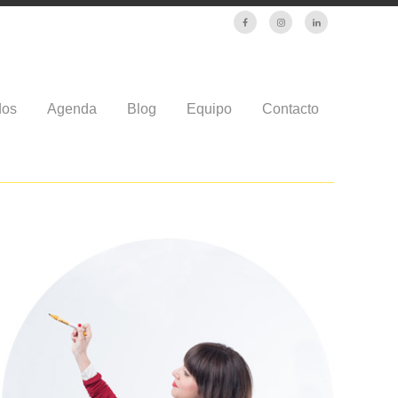
dos
Agenda
Blog
Equipo
Contacto