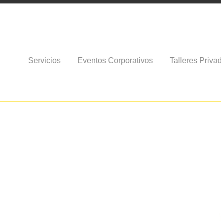
Servicios
Eventos Corporativos
Talleres Priva