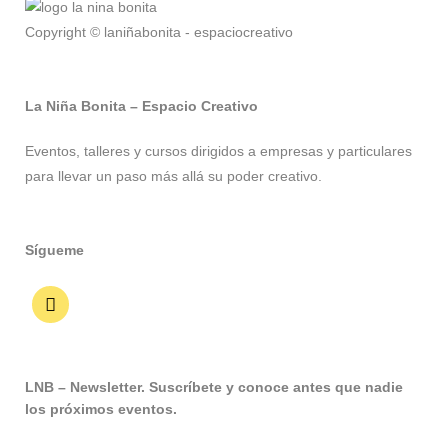
Copyright © laniñabonita - espaciocreativo
La Niña Bonita – Espacio Creativo
Eventos, talleres y cursos dirigidos a empresas y particulares
para llevar un paso más allá su poder creativo.
Sígueme
LNB – Newsletter. Suscríbete y conoce antes que nadie
los próximos eventos.