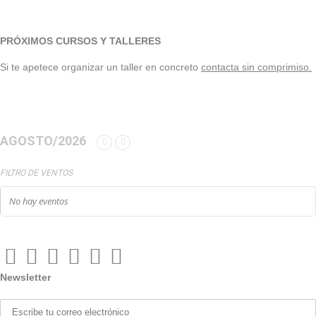
PRÓXIMOS CURSOS Y TALLERES
Si te apetece organizar un taller en concreto
contacta sin comprimiso.
AGOSTO/2026
FILTRO DE VENTOS
No hay eventos
Newsletter