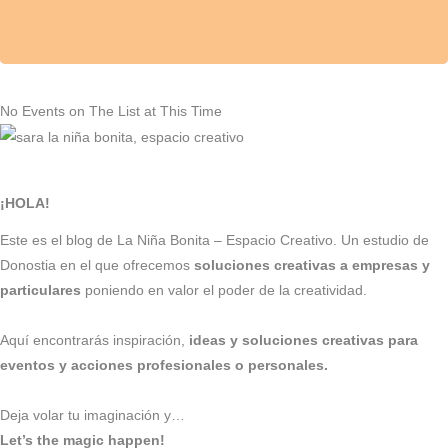
No Events on The List at This Time
¡HOLA!
Este es el blog de La Niña Bonita – Espacio Creativo. Un estudio de
Donostia en el que ofrecemos
soluciones creativas a empresas y
particulares
poniendo en valor el poder de la creatividad.
Aquí encontrarás inspiración,
ideas y soluciones creativas para
eventos y acciones profesionales o personales.
Deja volar tu imaginación y…
Let’s the magic happen!