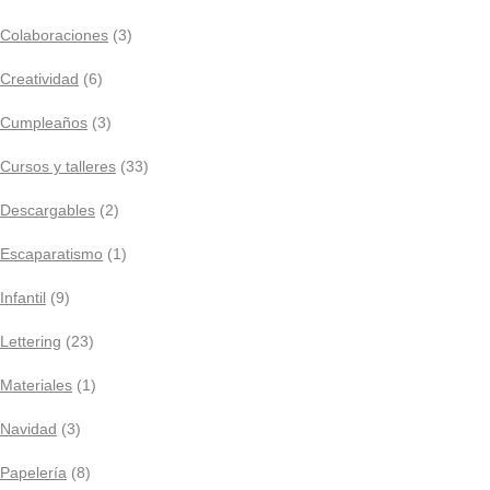
Colaboraciones
(3)
Creatividad
(6)
Cumpleaños
(3)
Cursos y talleres
(33)
Descargables
(2)
Escaparatismo
(1)
Infantil
(9)
Lettering
(23)
Materiales
(1)
Navidad
(3)
Papelería
(8)