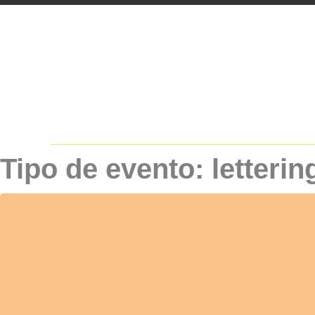
Tipo de evento: letterin