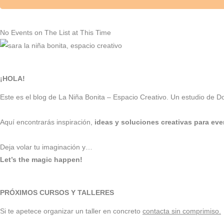
No Events on The List at This Time
¡HOLA!
Este es el blog de La Niña Bonita – Espacio Creativo. Un estudio de 
Aquí encontrarás inspiración,
ideas y soluciones creativas para eve
Deja volar tu imaginación y…
Let’s the magic happen!
PRÓXIMOS CURSOS Y TALLERES
Si te apetece organizar un taller en concreto
contacta sin comprimiso.