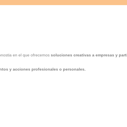
Donostia en el que ofrecemos
soluciones creativas a empresas y part
ntos y acciones profesionales o personales.