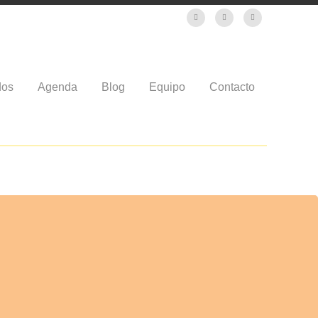
dos
Agenda
Blog
Equipo
Contacto