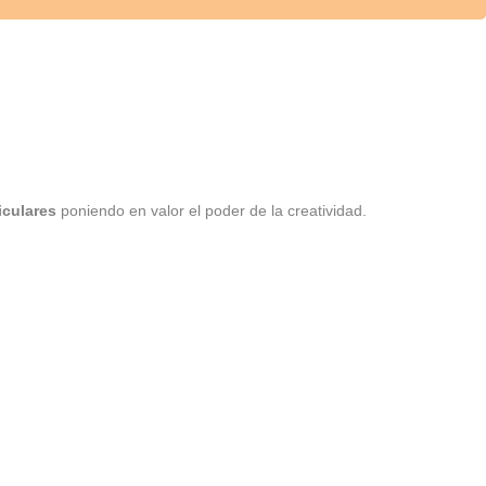
iculares
poniendo en valor el poder de la creatividad.