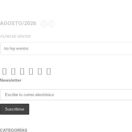
AGOSTO/2026
FILTRO DE VENTOS
No hay eventos
Newsletter
CATEGORÍAS