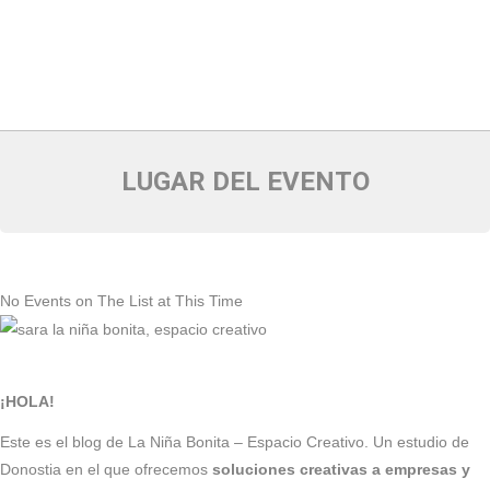
LUGAR DEL EVENTO
No Events on The List at This Time
¡HOLA!
Este es el blog de La Niña Bonita – Espacio Creativo. Un estudio de
Donostia en el que ofrecemos
soluciones creativas a empresas y