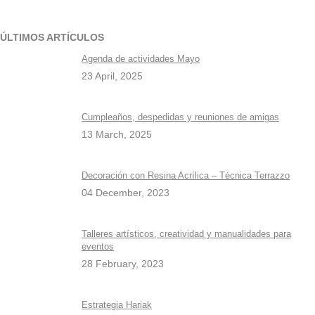
ÚLTIMOS ARTÍCULOS
Agenda de actividades Mayo
23 April, 2025
Cumpleaños, despedidas y reuniones de amigas
13 March, 2025
Decoración con Resina Acrílica – Técnica Terrazzo
04 December, 2023
Talleres artísticos, creatividad y manualidades para
eventos
28 February, 2023
Estrategia Hariak