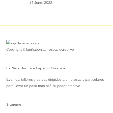
14 June, 2022
Copyright © laniñabonita - espaciocreativo
La Niña Bonita – Espacio Creativo
Eventos, talleres y cursos dirigidos a empresas y particulares
para llevar un paso más allá su poder creativo.
Sígueme