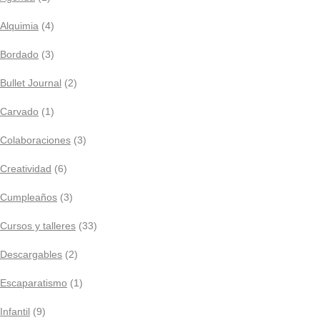
Alquimia
(4)
Bordado
(3)
Bullet Journal
(2)
Carvado
(1)
Colaboraciones
(3)
Creatividad
(6)
Cumpleaños
(3)
Cursos y talleres
(33)
Descargables
(2)
Escaparatismo
(1)
Infantil
(9)