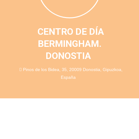
CENTRO DE DÍA
BERMINGHAM.
DONOSTIA
Pinos de los Bidea, 35, 20009 Donostia, Gipuzkoa,
España