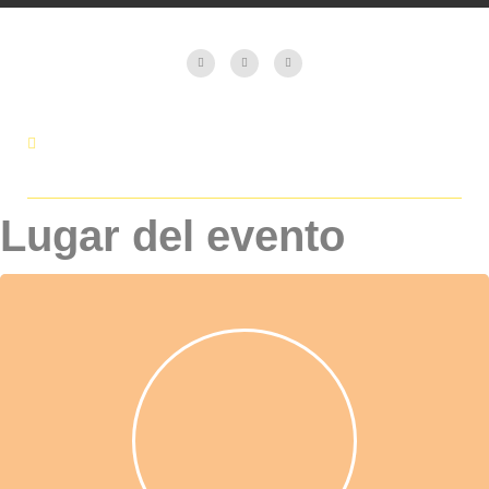
Lugar del evento