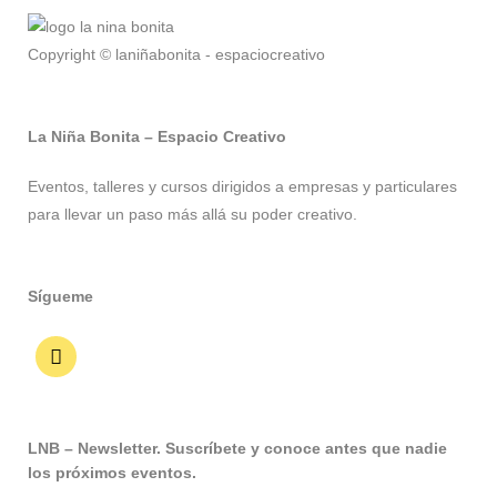
Copyright © laniñabonita - espaciocreativo
La Niña Bonita – Espacio Creativo
Eventos, talleres y cursos dirigidos a empresas y particulares
para llevar un paso más allá su poder creativo.
Sígueme
LNB – Newsletter. Suscríbete y conoce antes que nadie
los próximos eventos.