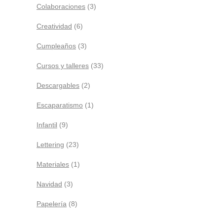
Colaboraciones
(3)
Creatividad
(6)
Cumpleaños
(3)
Cursos y talleres
(33)
Descargables
(2)
Escaparatismo
(1)
Infantil
(9)
Lettering
(23)
Materiales
(1)
Navidad
(3)
Papelería
(8)