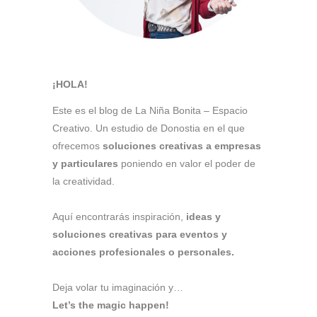
¡HOLA!
Este es el blog de La Niña Bonita – Espacio
Creativo. Un estudio de Donostia en el que
ofrecemos
soluciones creativas a empresas
y particulares
poniendo en valor el poder de
la creatividad.
Aquí encontrarás inspiración,
ideas y
soluciones creativas para eventos y
acciones profesionales o personales.
Deja volar tu imaginación y…
Let’s the magic happen!