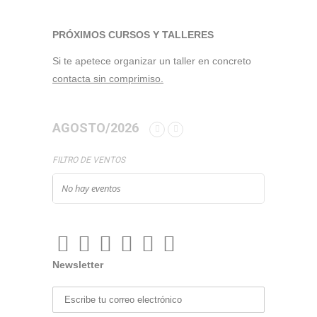
PRÓXIMOS CURSOS Y TALLERES
Si te apetece organizar un taller en concreto
contacta sin comprimiso.
AGOSTO/2026
FILTRO DE VENTOS
No hay eventos
Newsletter