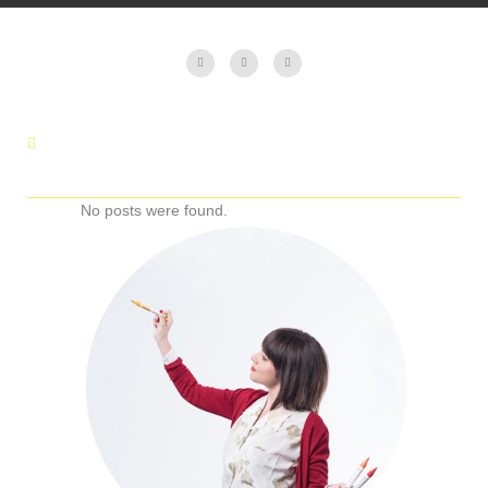
No posts were found.