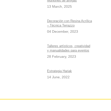
reuniones de amigas
13 March, 2025
Decoración con Resina Acrílica
– Técnica Terrazzo
04 December, 2023
Talleres artísticos, creatividad
y manualidades para eventos
28 February, 2023
Estrategia Hariak
14 June, 2022