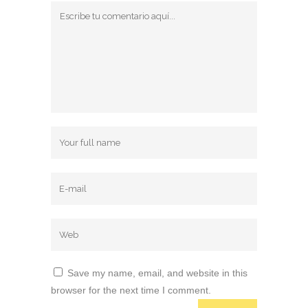
Save my name, email, and website in this
browser for the next time I comment.