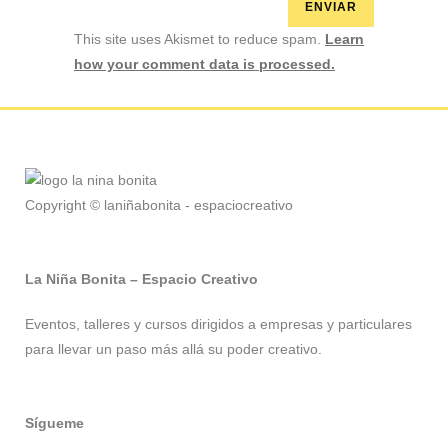
This site uses Akismet to reduce spam.
Learn
how your comment data is processed.
Copyright © laniñabonita - espaciocreativo
La Niña Bonita – Espacio Creativo
Eventos, talleres y cursos dirigidos a empresas y particulares
para llevar un paso más allá su poder creativo.
Sígueme