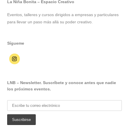
La Niña Bonita – Espacio Creativo
Eventos, talleres y cursos dirigidos a empresas y particulares
para llevar un paso más allá su poder creativo.
Sígueme
LNB – Newsletter. Suscríbete y conoce antes que nadie
los próximos eventos.