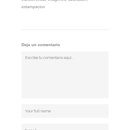
estampacion
Deja un comentario