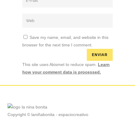
Save my name, email, and website in this
browser for the next time I comment.
This site uses Akismet to reduce spam.
Learn
how your comment data is processed.
Copyright © laniñabonita - espaciocreativo