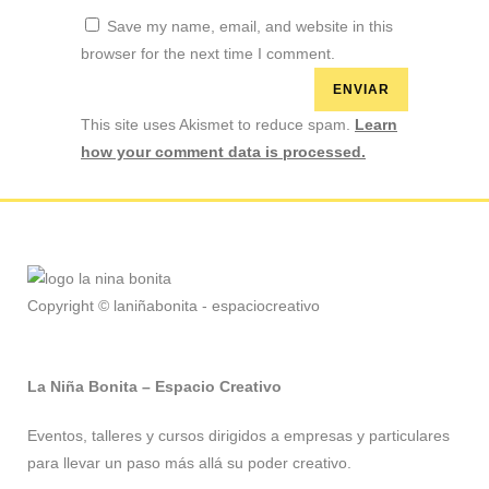
Save my name, email, and website in this
browser for the next time I comment.
This site uses Akismet to reduce spam.
Learn
how your comment data is processed.
Copyright © laniñabonita - espaciocreativo
La Niña Bonita – Espacio Creativo
Eventos, talleres y cursos dirigidos a empresas y particulares
para llevar un paso más allá su poder creativo.