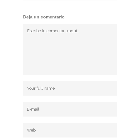
Deja un comentario