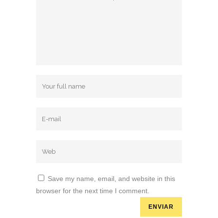
Save my name, email, and website in this
browser for the next time I comment.