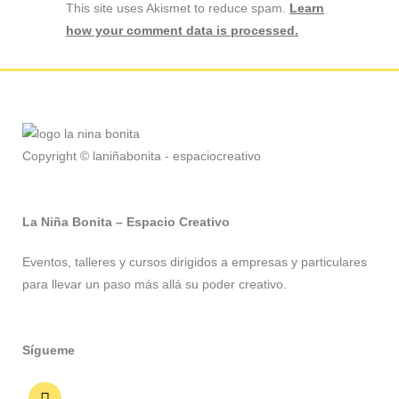
This site uses Akismet to reduce spam.
Learn
how your comment data is processed.
Copyright © laniñabonita - espaciocreativo
La Niña Bonita – Espacio Creativo
Eventos, talleres y cursos dirigidos a empresas y particulares
para llevar un paso más allá su poder creativo.
Sígueme