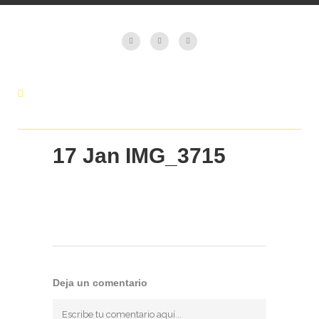
17 Jan
IMG_3715
Deja un comentario