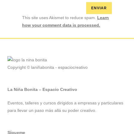
This site uses Akismet to reduce spam.
Learn
how your comment data is processed.
Copyright © laniñabonita - espaciocreativo
La Niña Bonita – Espacio Creativo
Eventos, talleres y cursos dirigidos a empresas y particulares
para llevar un paso más allá su poder creativo.
Sígueme