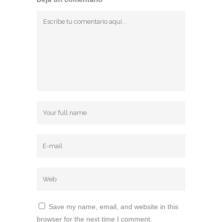
Save my name, email, and website in this
browser for the next time I comment.