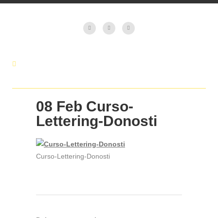
08 Feb
Curso-
Lettering-Donosti
Curso-Lettering-Donosti