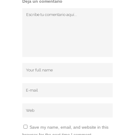
Deja un comentario
Save my name, email, and website in this
browser for the next time I comment.