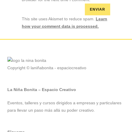
This site uses Akismet to reduce spam.
Learn
how your comment data is processed.
Copyright © laniñabonita - espaciocreativo
La Niña Bonita – Espacio Creativo
Eventos, talleres y cursos dirigidos a empresas y particulares
para llevar un paso más allá su poder creativo.