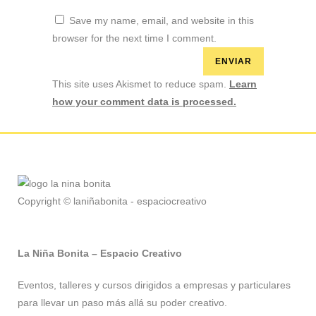
Save my name, email, and website in this
browser for the next time I comment.
This site uses Akismet to reduce spam.
Learn
how your comment data is processed.
Copyright © laniñabonita - espaciocreativo
La Niña Bonita – Espacio Creativo
Eventos, talleres y cursos dirigidos a empresas y particulares
para llevar un paso más allá su poder creativo.