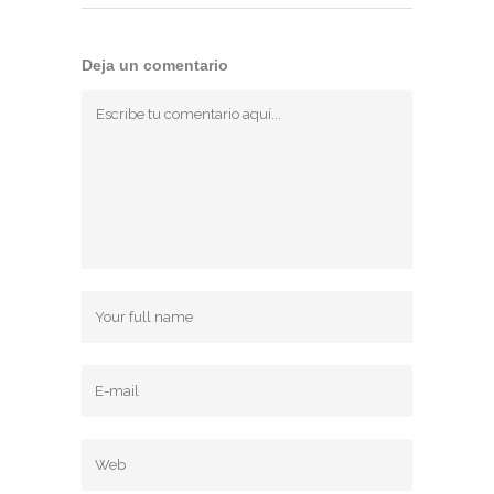
Deja un comentario