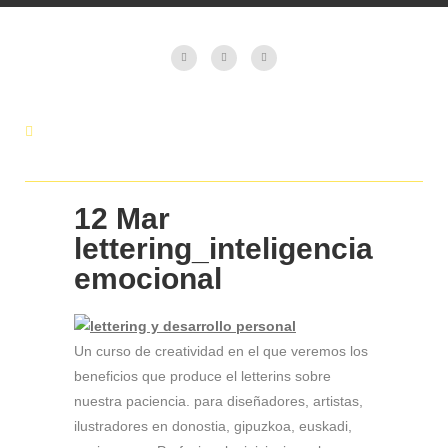
12 Mar
lettering_inteligencia
emocional
Un curso de creatividad en el que veremos los
beneficios que produce el letterins sobre
nuestra paciencia. para diseñadores, artistas,
ilustradores en donostia, gipuzkoa, euskadi,