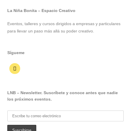
La Niña Bonita – Espacio Creativo
Eventos, talleres y cursos dirigidos a empresas y particulares
para llevar un paso más allá su poder creativo.
Sígueme
LNB – Newsletter. Suscríbete y conoce antes que nadie
los próximos eventos.