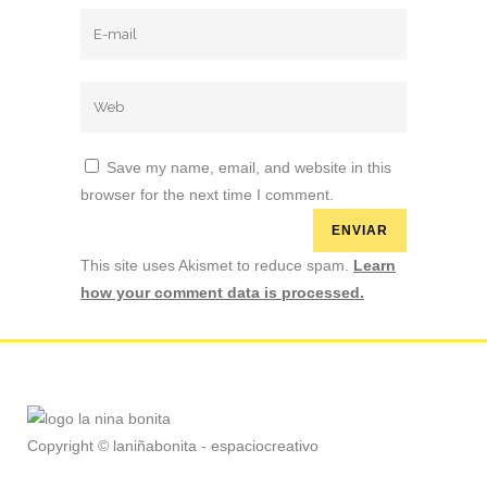
Save my name, email, and website in this
browser for the next time I comment.
This site uses Akismet to reduce spam.
Learn
how your comment data is processed.
Copyright © laniñabonita - espaciocreativo