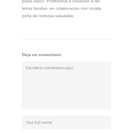
pasia vasco. Profesional e iniciacion a las
letras bonitas. en colaboracion con rosalia
peña de rednova saludable.
Deja un comentario