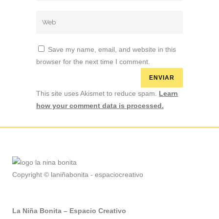
Save my name, email, and website in this
browser for the next time I comment.
This site uses Akismet to reduce spam.
Learn
how your comment data is processed.
Copyright © laniñabonita - espaciocreativo
La Niña Bonita – Espacio Creativo