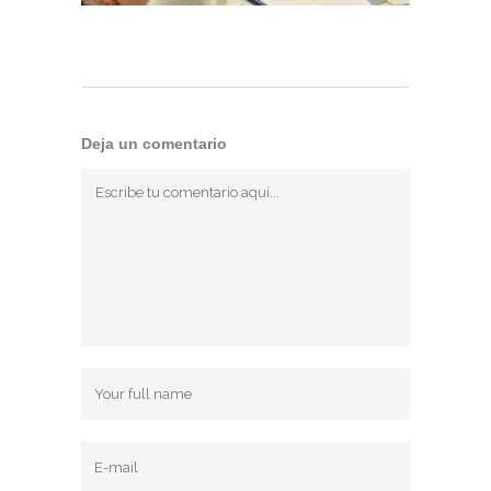
Deja un comentario