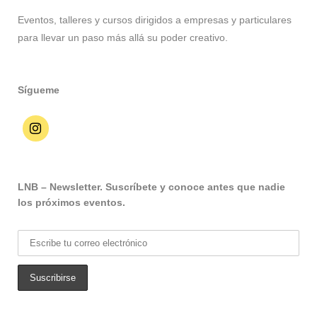
Eventos, talleres y cursos dirigidos a empresas y particulares
para llevar un paso más allá su poder creativo.
Sígueme
LNB – Newsletter. Suscríbete y conoce antes que nadie
los próximos eventos.