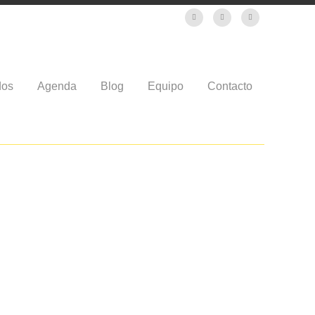
dos
Agenda
Blog
Equipo
Contacto