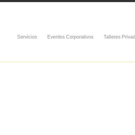
Servicios
Eventos Corporativos
Talleres Priva