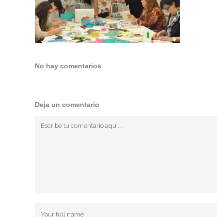
No hay comentarios
Deja un comentario