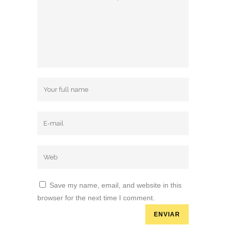
Save my name, email, and website in this
browser for the next time I comment.