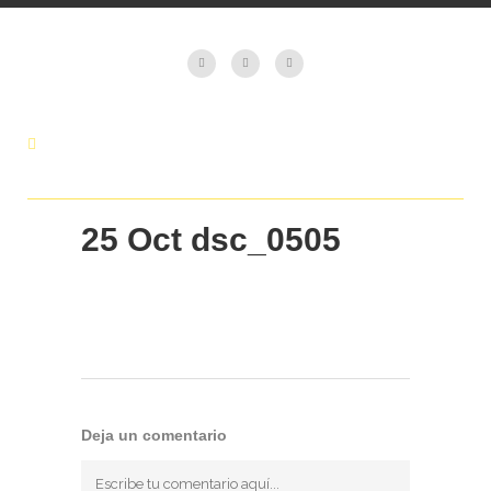
25 Oct
dsc_0505
Deja un comentario