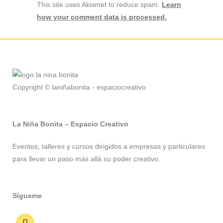
This site uses Akismet to reduce spam.
Learn
how your comment data is processed.
Copyright © laniñabonita - espaciocreativo
La Niña Bonita – Espacio Creativo
Eventos, talleres y cursos dirigidos a empresas y particulares
para llevar un paso más allá su poder creativo.
Sígueme