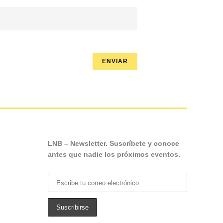
LNB – Newsletter. Suscríbete y conoce
antes que nadie los próximos eventos.