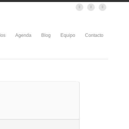
dos
Agenda
Blog
Equipo
Contacto