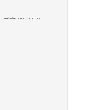
 novedades y en diferentes