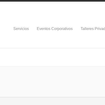
Servicios
Eventos Corporativos
Talleres Priva