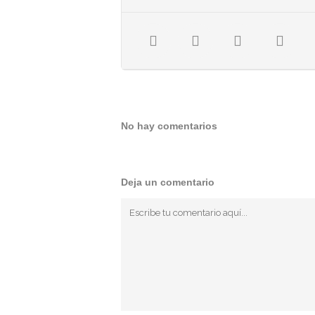
No hay comentarios
Deja un comentario