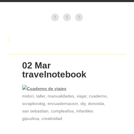
02 Mar
travelnotebook
midori, taller, manualidades, viajar, cuaderno,
scrapbookig, encuadernacion, diy, donostia,
san sebastian, cumpleaños, infantiles.
gipuzkoa, creatividad