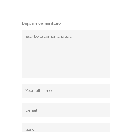
Deja un comentario