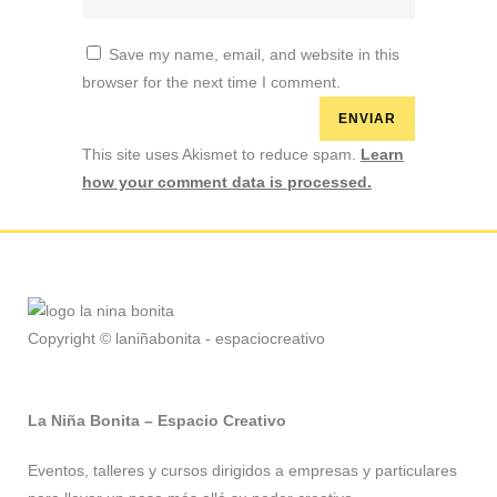
Save my name, email, and website in this
browser for the next time I comment.
This site uses Akismet to reduce spam.
Learn
how your comment data is processed.
Copyright © laniñabonita - espaciocreativo
La Niña Bonita – Espacio Creativo
Eventos, talleres y cursos dirigidos a empresas y particulares