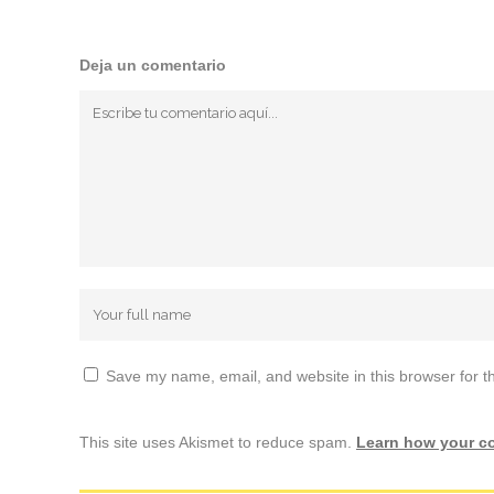
Deja un comentario
Save my name, email, and website in this browser for t
This site uses Akismet to reduce spam.
Learn how your c