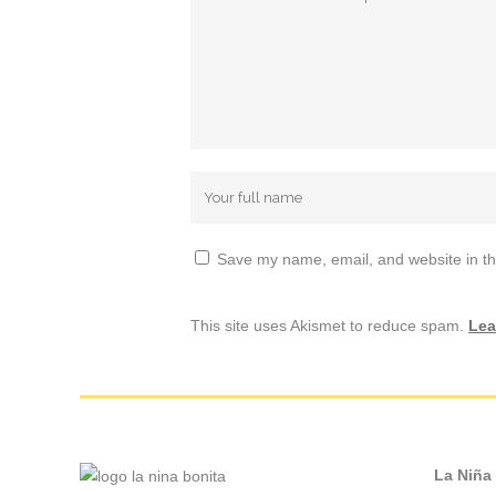
Save my name, email, and website in th
This site uses Akismet to reduce spam.
Lea
La Niña