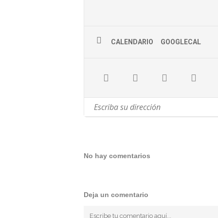
CALENDARIO
GOOGLECAL
No hay comentarios
Deja un comentario