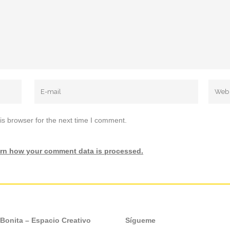
is browser for the next time I comment.
rn how your comment data is processed.
 Bonita – Espacio Creativo
Sígueme