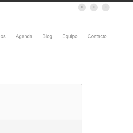
dos
Agenda
Blog
Equipo
Contacto