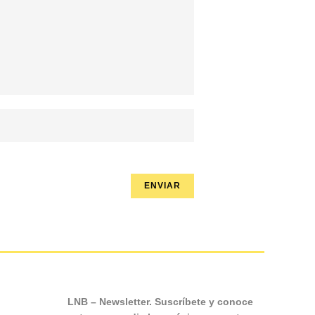
LNB – Newsletter. Suscríbete y conoce