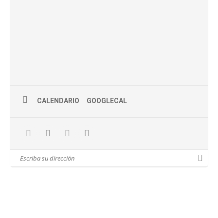
CALENDARIO
GOOGLECAL