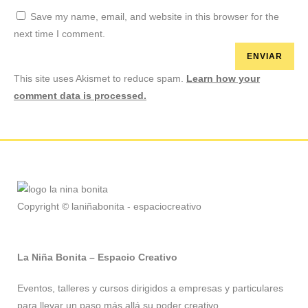
Save my name, email, and website in this browser for the
next time I comment.
This site uses Akismet to reduce spam.
Learn how your
comment data is processed.
Copyright © laniñabonita - espaciocreativo
La Niña Bonita – Espacio Creativo
Eventos, talleres y cursos dirigidos a empresas y particulares
para llevar un paso más allá su poder creativo.