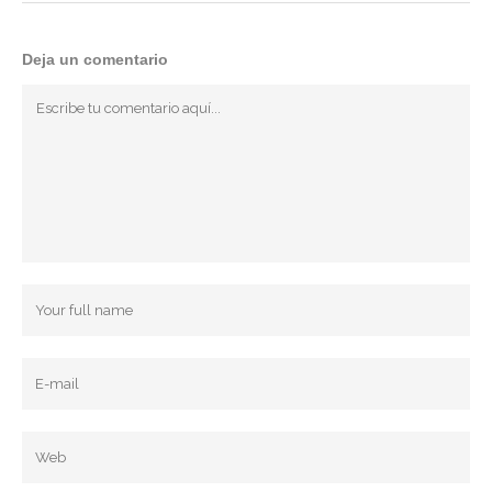
Deja un comentario