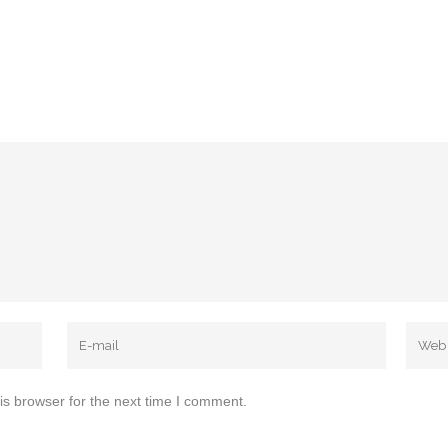
is browser for the next time I comment.