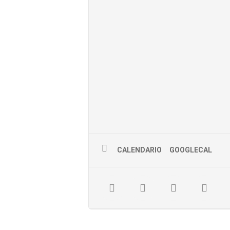
CALENDARIO
GOOGLECAL