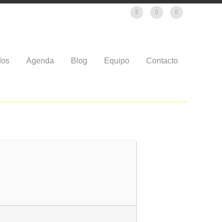
dos
Agenda
Blog
Equipo
Contacto