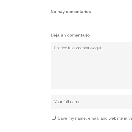
No hay comentarios
Deja un comentario
Save my name, email, and website in th