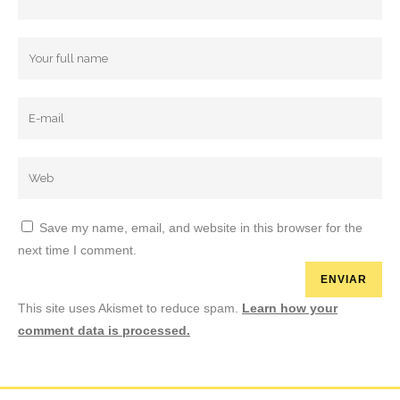
Save my name, email, and website in this browser for the
next time I comment.
This site uses Akismet to reduce spam.
Learn how your
comment data is processed.