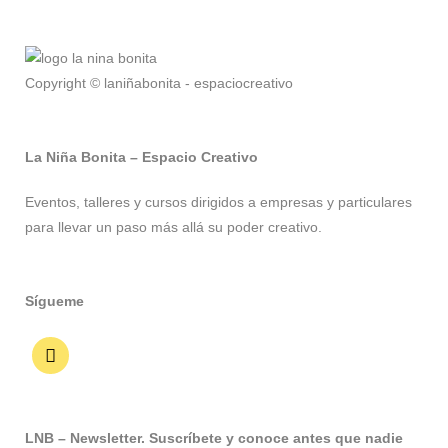
Copyright © laniñabonita - espaciocreativo
La Niña Bonita – Espacio Creativo
Eventos, talleres y cursos dirigidos a empresas y particulares
para llevar un paso más allá su poder creativo.
Sígueme
LNB – Newsletter. Suscríbete y conoce antes que nadie