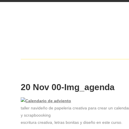
20 Nov
00-Img_agenda
taller navideño de papeleria creativa para crear un calenda
y scrapboooking
escritura creativa, letras bonitas y diseño en este curso.