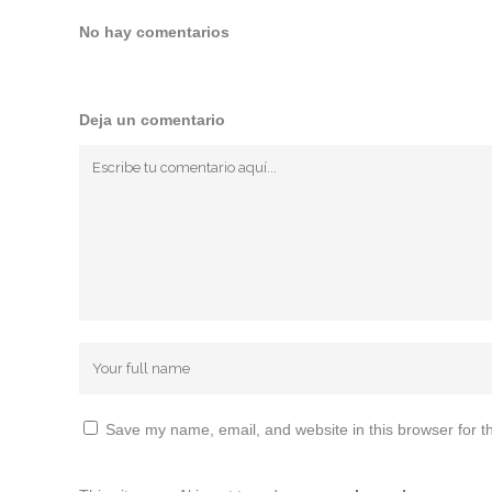
No hay comentarios
Deja un comentario
Save my name, email, and website in this browser for t