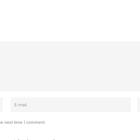
he next time I comment.