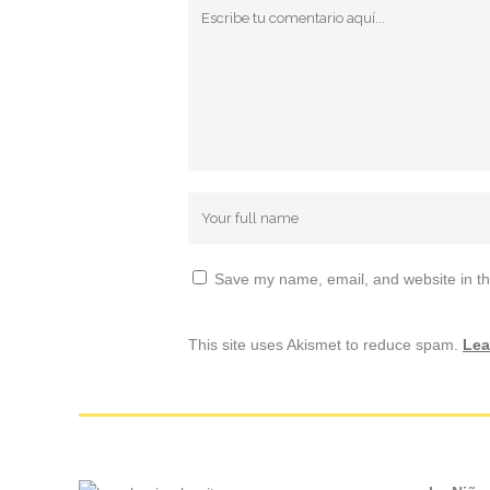
Save my name, email, and website in th
This site uses Akismet to reduce spam.
Lea