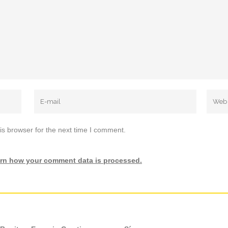
is browser for the next time I comment.
rn how your comment data is processed.