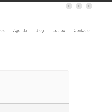
dos
Agenda
Blog
Equipo
Contacto