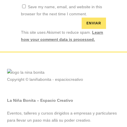
Save my name, email, and website in this
browser for the next time I comment.
This site uses Akismet to reduce spam.
Learn
how your comment data is processed.
Copyright © laniñabonita - espaciocreativo
La Niña Bonita – Espacio Creativo
Eventos, talleres y cursos dirigidos a empresas y particulares
para llevar un paso más allá su poder creativo.