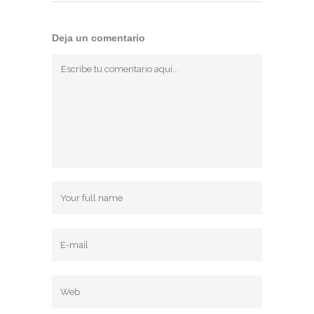
Deja un comentario