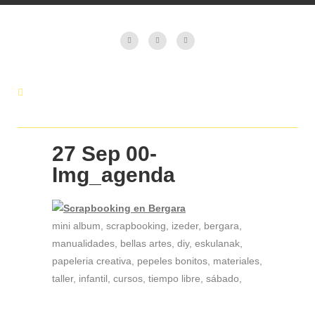
27 Sep
00-
Img_agenda
mini album, scrapbooking, izeder, bergara,
manualidades, bellas artes, diy, eskulanak,
papeleria creativa, pepeles bonitos, materiales,
taller, infantil, cursos, tiempo libre, sábado,