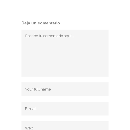
Deja un comentario