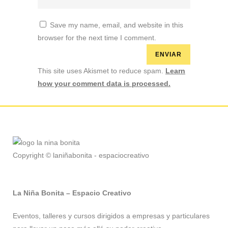
Save my name, email, and website in this
browser for the next time I comment.
This site uses Akismet to reduce spam.
Learn
how your comment data is processed.
Copyright © laniñabonita - espaciocreativo
La Niña Bonita – Espacio Creativo
Eventos, talleres y cursos dirigidos a empresas y particulares